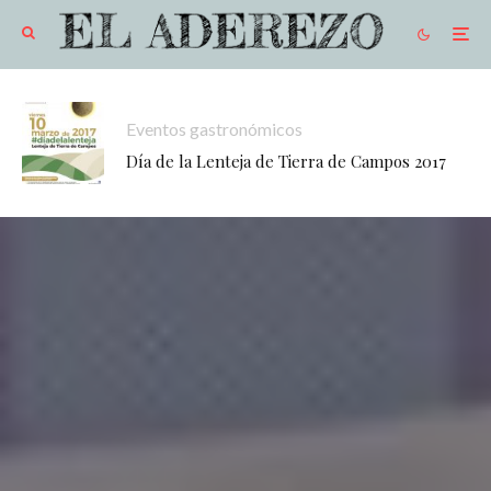
Eventos gastronómicos
Día de la Lenteja de Tierra de Campos 2017