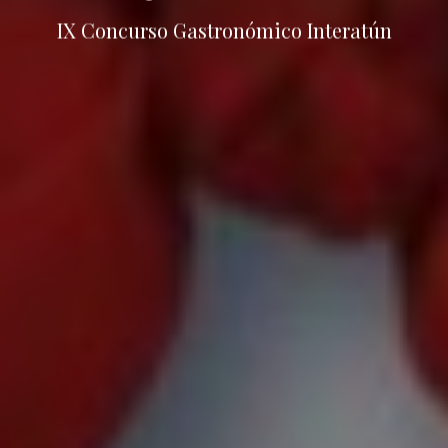
IX Concurso Gastronómico Interatún