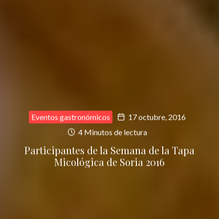
Eventos gastronómicos
17 octubre, 2016
4 Minutos de lectura
Participantes de la Semana de la Tapa
Micológica de Soria 2016