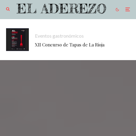
Eventos gastronómicos
XII Concurso de Tapas de La Rioja