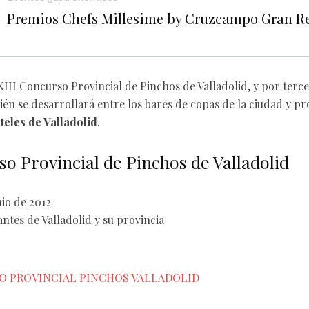
Premios Chefs Millesime by Cruzcampo Gran Re
XIII Concurso Provincial de Pinchos de Valladolid, y por terc
én se desarrollará entre los bares de copas de la ciudad y pro
eles de Valladolid
.
so Provincial de Pinchos de Valladolid
nio de 2012
antes de Valladolid y su provincia
O PROVINCIAL PINCHOS VALLADOLID