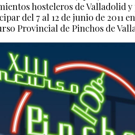
mientos hosteleros de Valladolid y
cipar del 7 al 12 de junio de 2011 en
rso Provincial de Pinchos de Valla