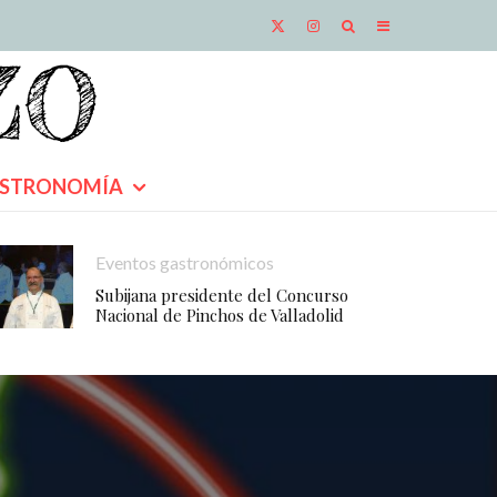
STRONOMÍA
Eventos gastronómicos
Subijana presidente del Concurso
Nacional de Pinchos de Valladolid