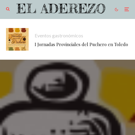
Eventos gastronómicos
I Jornadas Provinciales del Puchero en Toledo