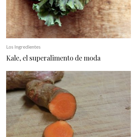
Los Ingredientes
Kale, el superalimento de moda