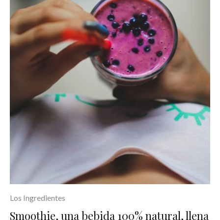
Los Ingredientes
Smoothie, una bebida 100% natural, llena