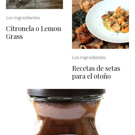
Los Ingredientes
Citronela o Lemon
Grass
Los Ingredientes
Recetas de setas
para el otoño