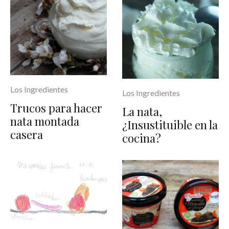
Los Ingredientes
Los Ingredientes
Trucos para hacer
La nata,
nata montada
¿Insustituible en la
casera
cocina?