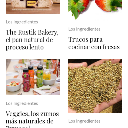
Los Ingredientes
Los Ingredientes
The Rustik Bakery,
Trucos para
el pan natural de
cocinar con fresas
proceso lento
Los Ingredientes
Veggies, los zumos
más naturales de
Los Ingredientes