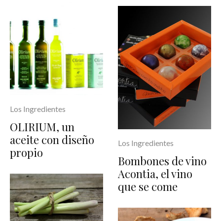
Los Ingredientes
OLIRIUM, un
aceite con diseño
Los Ingredientes
propio
Bombones de vino
Acontia, el vino
que se come