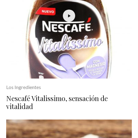
Los Ingredientes
Nescafé Vitalissimo, sensación de
vitalidad