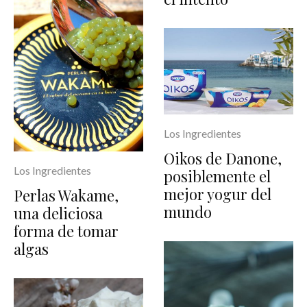
Los Ingredientes
Oikos de Danone,
Los Ingredientes
posiblemente el
mejor yogur del
Perlas Wakame,
mundo
una deliciosa
forma de tomar
algas