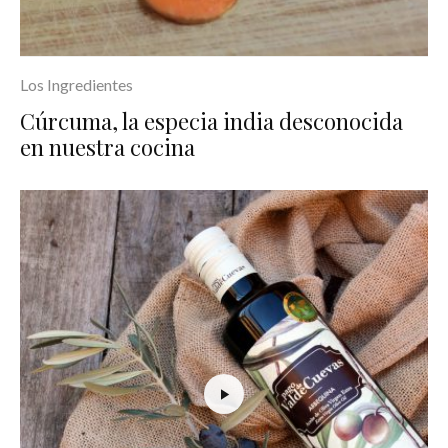
Los Ingredientes
Cúrcuma, la especia india desconocida
en nuestra cocina