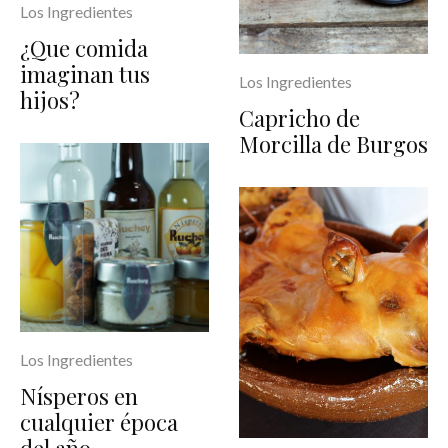
Los Ingredientes
¿Que comida
imaginan tus
Los Ingredientes
hijos?
Capricho de
Morcilla de Burgos
Los Ingredientes
Nísperos en
cualquier época
del año