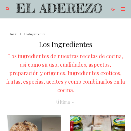
Inicio
Los Ingredientes
Los Ingredientes
Los ingredientes de nuestras recetas de cocina,
así como su uso, cualidades, aspectos,
preparación y origenes. Ingredientes exoticos,
frutas, especias, aceites y como combinarlos en la
cocina.
Último