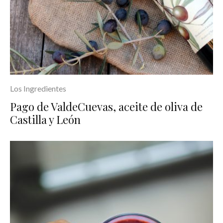
Los Ingredientes
Pago de ValdeCuevas, aceite de oliva de
Castilla y León