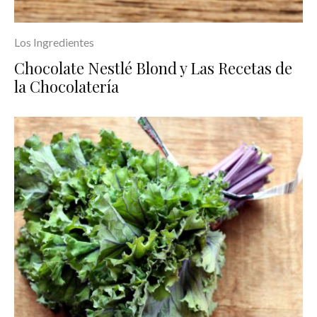
Los Ingredientes
Chocolate Nestlé Blond y Las Recetas de
la Chocolatería