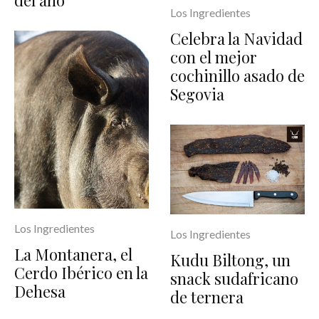
Los Ingredientes
Celebra la Navidad
con el mejor
cochinillo asado de
Segovia
Los Ingredientes
Los Ingredientes
La Montanera, el
Kudu Biltong, un
Cerdo Ibérico en la
snack sudafricano
Dehesa
de ternera