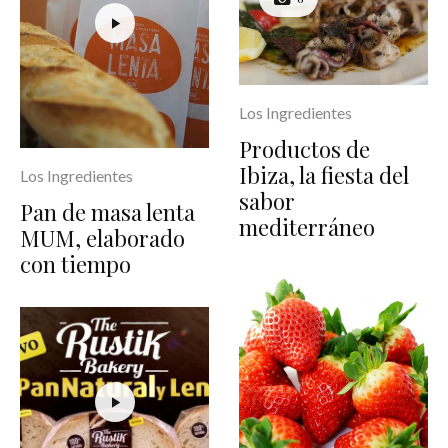
Los Ingredientes
Productos de
Ibiza, la fiesta del
Los Ingredientes
sabor
Pan de masa lenta
mediterráneo
MUM, elaborado
con tiempo