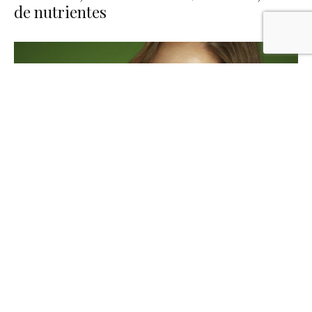
de nutrientes