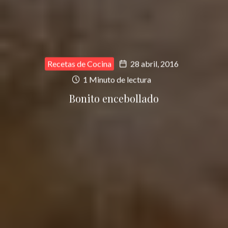
Recetas de Cocina
28 abril, 2016
1 Minuto de lectura
Bonito encebollado