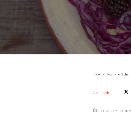
Inicio
Recetas de Cocina
Compartir
Última actualización: