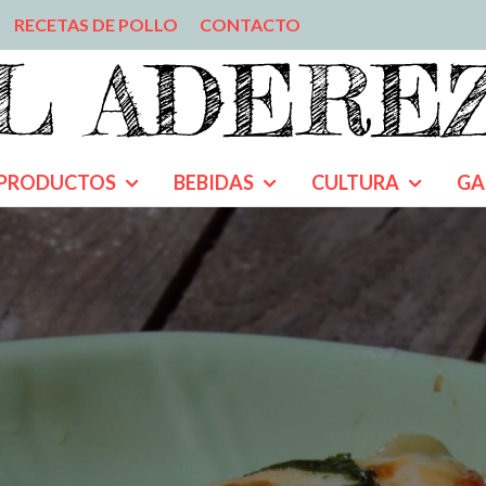
RECETAS DE POLLO
CONTACTO
PRODUCTOS
BEBIDAS
CULTURA
GA