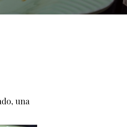
ado, una