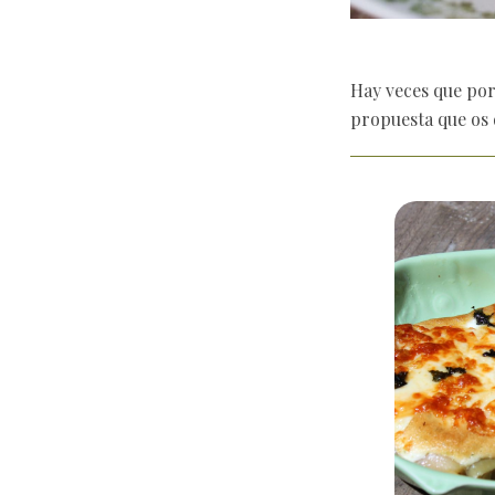
Hay veces que por 
propuesta que os 