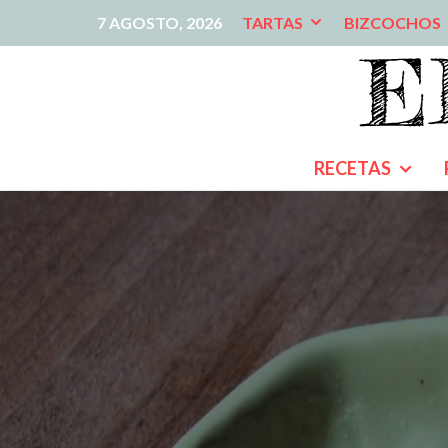
7 AGOSTO, 2026
TARTAS
BIZCOCHOS
RECETAS