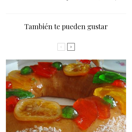
También te pueden gustar