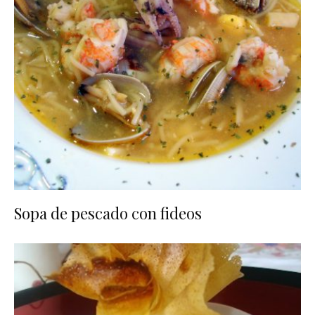
Sopa de pescado con fideos