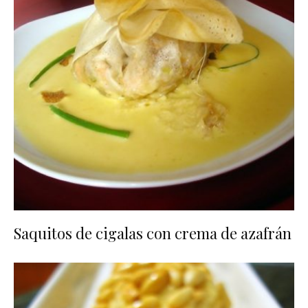
Saquitos de cigalas con crema de azafrán