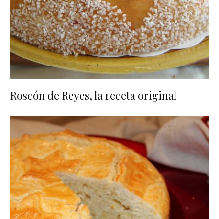
Roscón de Reyes, la receta original