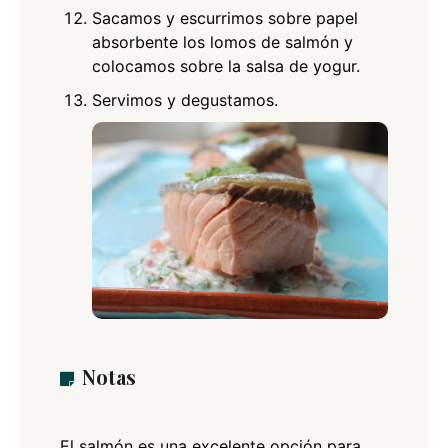
Sacamos y escurrimos sobre papel
absorbente los lomos de salmón y
colocamos sobre la salsa de yogur.
Servimos y degustamos.
Notas
El salmón es una excelente opción para