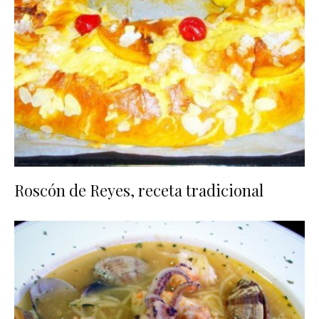
Roscón de Reyes, receta tradicional