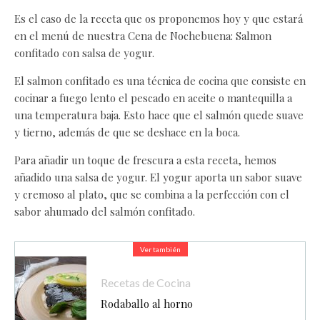
Es el caso de la receta que os proponemos hoy y que estará
en el menú de nuestra Cena de Nochebuena: Salmon
confitado con salsa de yogur.
El salmon confitado es una técnica de cocina que consiste en
cocinar a fuego lento el pescado en aceite o mantequilla a
una temperatura baja. Esto hace que el salmón quede suave
y tierno, además de que se deshace en la boca.
Para añadir un toque de frescura a esta receta, hemos
añadido una salsa de yogur. El yogur aporta un sabor suave
y cremoso al plato, que se combina a la perfección con el
sabor ahumado del salmón confitado.
Ver también
Recetas de Cocina
Rodaballo al horno