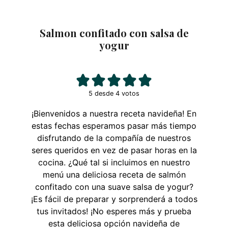
Salmon confitado con salsa de
yogur
5
desde
4
votos
¡Bienvenidos a nuestra receta navideña! En
estas fechas esperamos pasar más tiempo
disfrutando de la compañía de nuestros
seres queridos en vez de pasar horas en la
cocina. ¿Qué tal si incluimos en nuestro
menú una deliciosa receta de salmón
confitado con una suave salsa de yogur?
¡Es fácil de preparar y sorprenderá a todos
tus invitados! ¡No esperes más y prueba
esta deliciosa opción navideña de