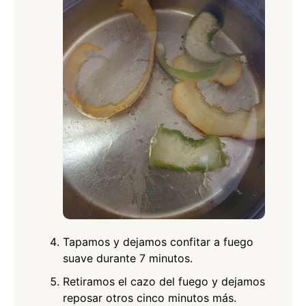
Tapamos y dejamos confitar a fuego
suave durante 7 minutos.
Retiramos el cazo del fuego y dejamos
reposar otros cinco minutos más.