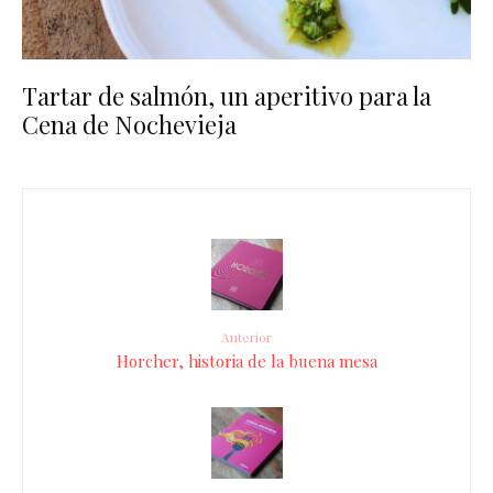
Tartar de salmón, un aperitivo para la
Cena de Nochevieja
Anterior
Horcher, historia de la buena mesa