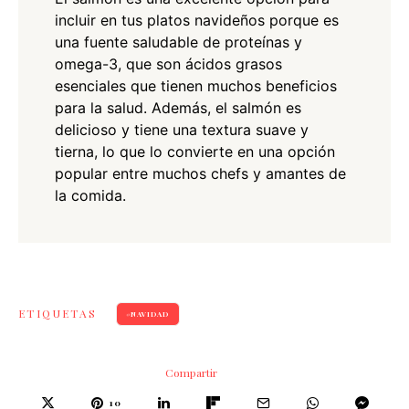
incluir en tus platos navideños porque es
una fuente saludable de proteínas y
omega-3, que son ácidos grasos
esenciales que tienen muchos beneficios
para la salud. Además, el salmón es
delicioso y tiene una textura suave y
tierna, lo que lo convierte en una opción
popular entre muchos chefs y amantes de
la comida.
ETIQUETAS
NAVIDAD
Compartir
10