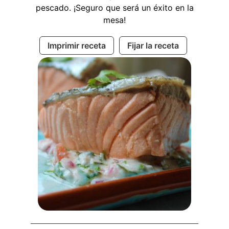
pescado. ¡Seguro que será un éxito en la
mesa!
Imprimir receta
Fijar la receta