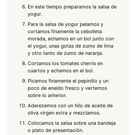
En este tiempo preparamos la salsa de
yogur.
Para la salsa de yogur pelamos y
cortamos finamente la cebolleta
morada, echamos en un bol junto con
el yogur, unas gotas de zumo de lima
y otro tanto de zumo de naranja.
Cortamos los tomates cherris en
cuartos y echamos en el bol.
Picamos finamente el pepinillo y un
poco de eneldo fresco y vertemos
sobre lo anterior.
Aderezamos con un hilo de aceite de
oliva virgen extra y mezclamos.
Colocamos la salsa sobre una bandeja
o plato de presentación.