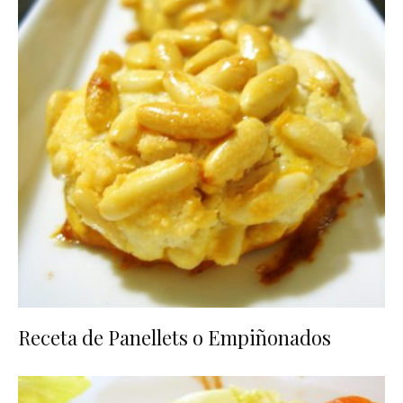
Receta de Panellets o Empiñonados