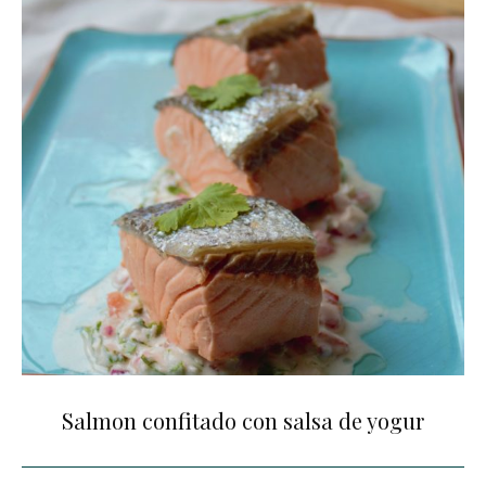
Salmon confitado con salsa de yogur