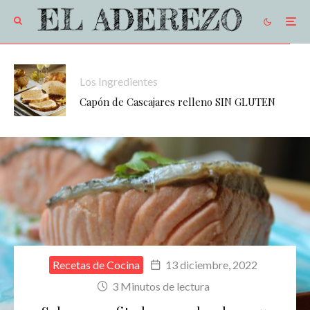
Los Ingredientes
Capón de Cascajares relleno SIN GLUTEN
Recetas de Cocina
13 diciembre, 2022
3 Minutos de lectura