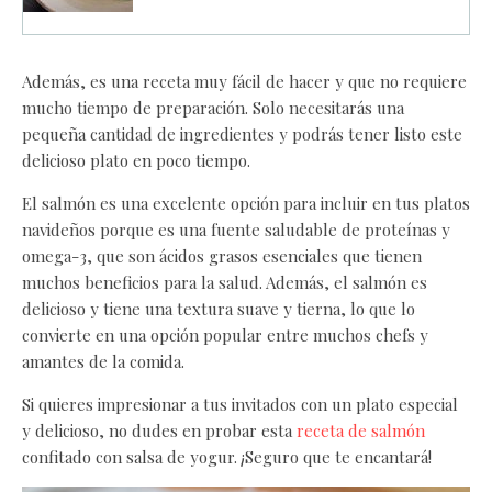
Además, es una receta muy fácil de hacer y que no requiere
mucho tiempo de preparación. Solo necesitarás una
pequeña cantidad de ingredientes y podrás tener listo este
delicioso plato en poco tiempo.
El salmón es una excelente opción para incluir en tus platos
navideños porque es una fuente saludable de proteínas y
omega-3, que son ácidos grasos esenciales que tienen
muchos beneficios para la salud. Además, el salmón es
delicioso y tiene una textura suave y tierna, lo que lo
convierte en una opción popular entre muchos chefs y
amantes de la comida.
Si quieres impresionar a tus invitados con un plato especial
y delicioso, no dudes en probar esta
receta de salmón
confitado con salsa de yogur. ¡Seguro que te encantará!