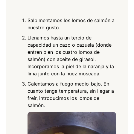
Salpimentamos los lomos de salmón a
nuestro gusto.
Llenamos hasta un tercio de
capacidad un cazo o cazuela (donde
entren bien los cuatro lomos de
salmón) con aceite de girasol.
Incorporamos la piel de la naranja y la
lima junto con la nuez moscada.
Calentamos a fuego medio-bajo. En
cuanto tenga temperatura, sin llegar a
freír, introducimos los lomos de
salmón.