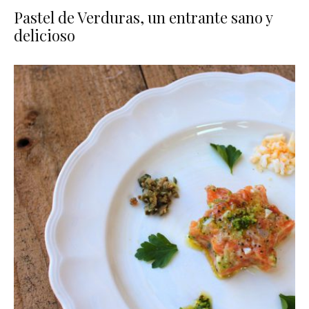
Pastel de Verduras, un entrante sano y
delicioso