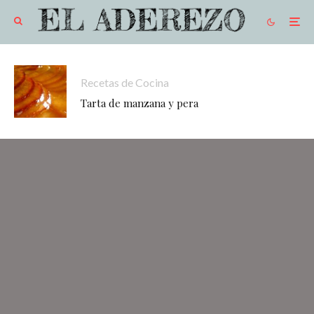
Recetas de Cocina
Tarta de manzana y pera