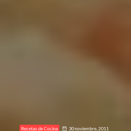
Recetas de Cocina
30 noviembre, 2011