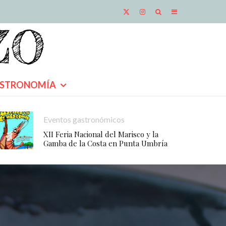
STRONOMÍA
Eventos gastronómicos
XII Feria Nacional del Marisco y la
Gamba de la Costa en Punta Umbría