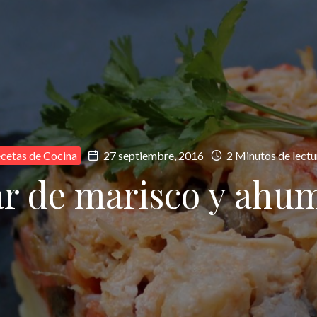
cetas de Cocina
27 septiembre, 2016
2 Minutos de lectu
ar de marisco y ahu