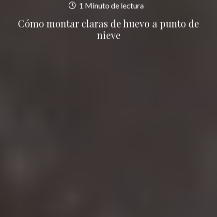
1 Minuto de lectura
Cómo montar claras de huevo a punto de
nieve