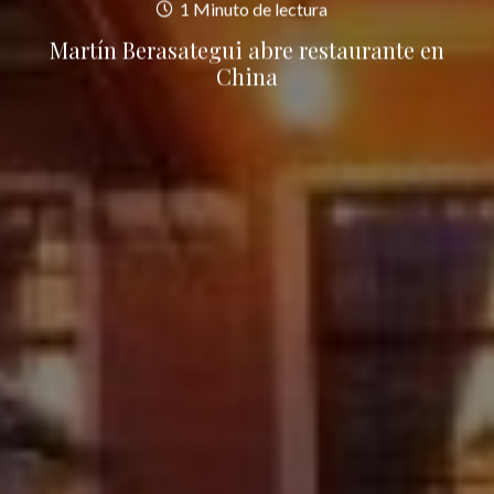
1 Minuto de lectura
Martín Berasategui abre restaurante en
China