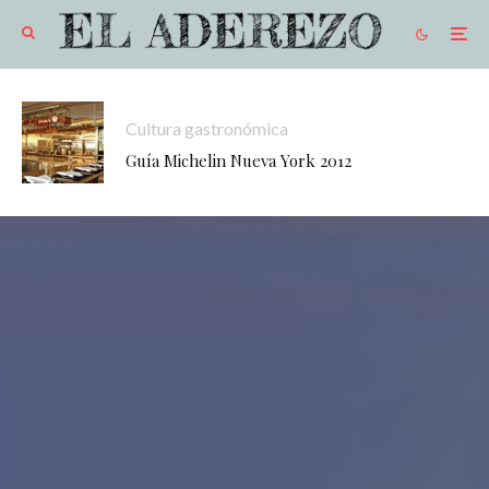
Cultura gastronómica
Guía Michelin Nueva York 2012