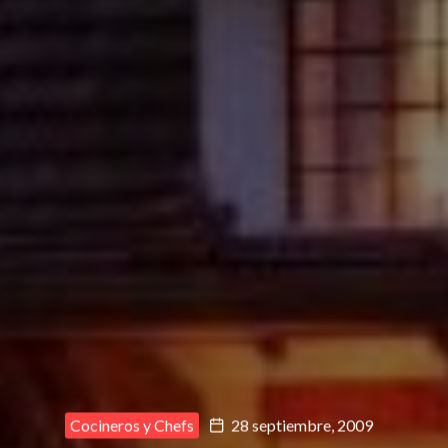
Cocineros y Chefs
28 septiembre, 2009