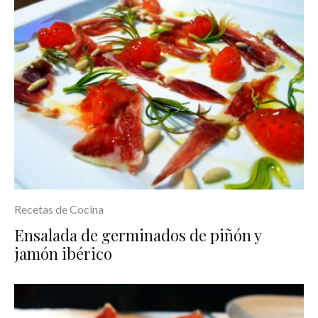
Recetas de Cocina
Ensalada de germinados de piñón y
jamón ibérico