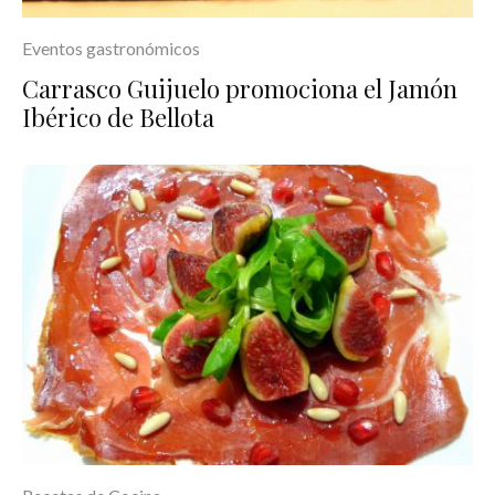
Eventos gastronómicos
Carrasco Guijuelo promociona el Jamón
Ibérico de Bellota