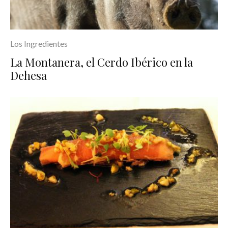
Los Ingredientes
La Montanera, el Cerdo Ibérico en la
Dehesa