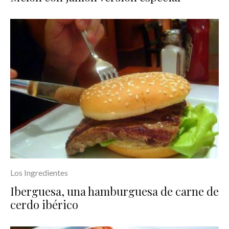
Los Ingredientes
Iberguesa, una hamburguesa de carne de
cerdo ibérico