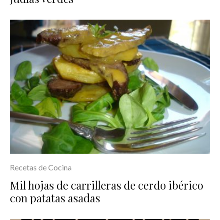
Recetas de Cocina
Mil hojas de carrilleras de cerdo ibérico
con patatas asadas