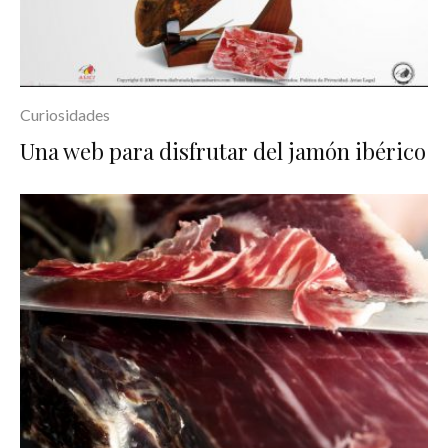
Curiosidades
Una web para disfrutar del jamón ibérico