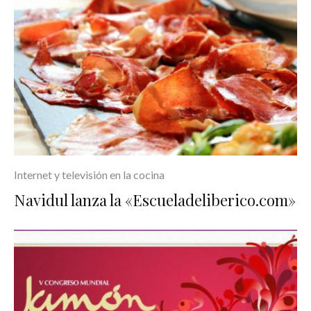
Internet y televisión en la cocina
Navidul lanza la «Escueladeliberico.com»