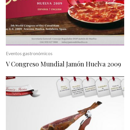
Eventos gastronómicos
V Congreso Mundial Jamón Huelva 2009