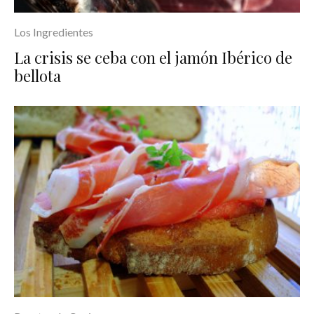
Los Ingredientes
La crisis se ceba con el jamón Ibérico de
bellota