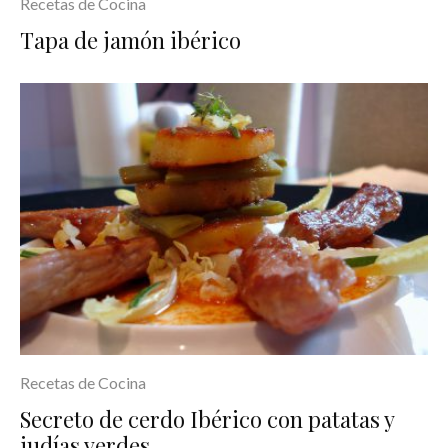
Recetas de Cocina
Tapa de jamón ibérico
Recetas de Cocina
Secreto de cerdo Ibérico con patatas y
judías verdes