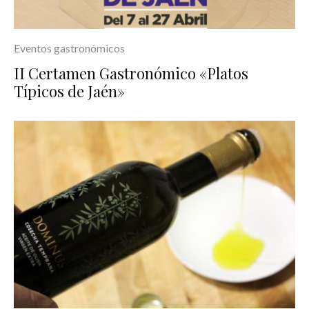
Eventos gastronómicos
II Certamen Gastronómico «Platos
Típicos de Jaén»