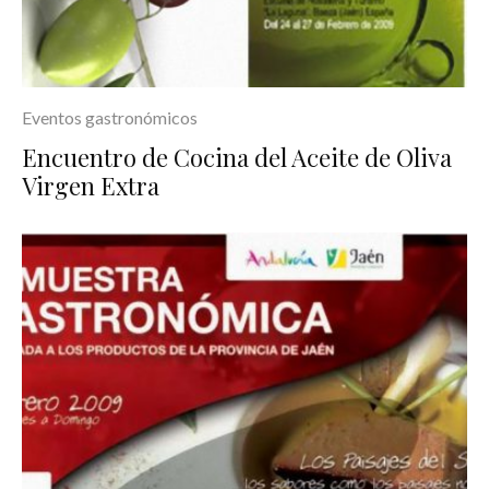
Eventos gastronómicos
Encuentro de Cocina del Aceite de Oliva
Virgen Extra