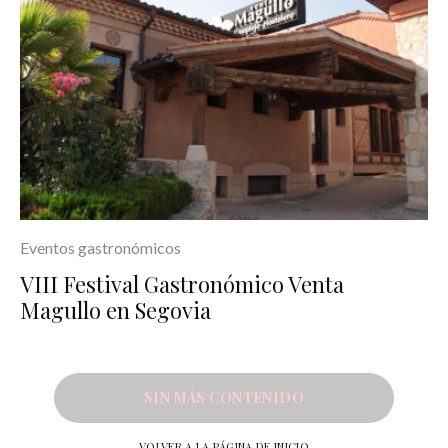
Eventos gastronómicos
VIII Festival Gastronómico Venta
Magullo en Segovia
SIN MÁS CONTENIDO
VOLVER A LA PÁGINA DE INICIO