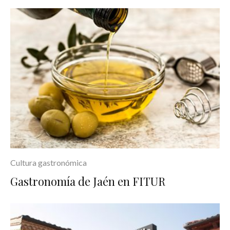
Cultura gastronómica
Gastronomía de Jaén en FITUR