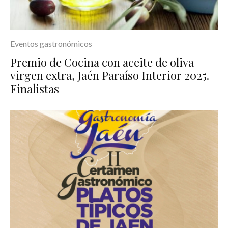
Eventos gastronómicos
Premio de Cocina con aceite de oliva
virgen extra, Jaén Paraíso Interior 2025.
Finalistas