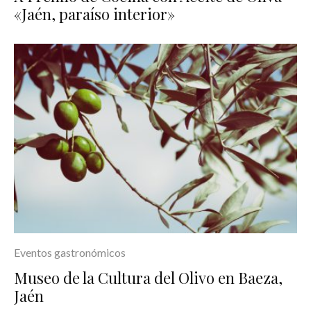
«Jaén, paraíso interior»
Eventos gastronómicos
Museo de la Cultura del Olivo en Baeza,
Jaén