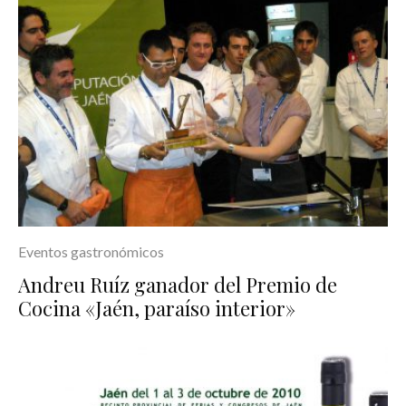
Eventos gastronómicos
Andreu Ruíz ganador del Premio de
Cocina «Jaén, paraíso interior»