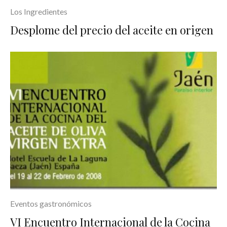
Los Ingredientes
Desplome del precio del aceite en origen
Eventos gastronómicos
VI Encuentro Internacional de la Cocina