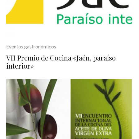
Eventos gastronómicos
VII Premio de Cocina «Jaén, paraíso
interior»