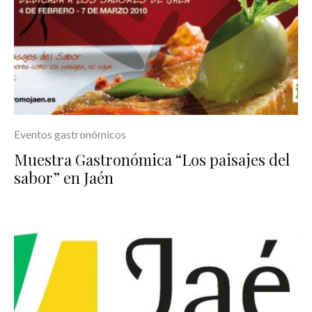
Eventos gastronómicos
Muestra Gastronómica “Los paisajes del
sabor” en Jaén