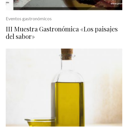
Eventos gastronómicos
III Muestra Gastronómica «Los paisajes
del sabor»