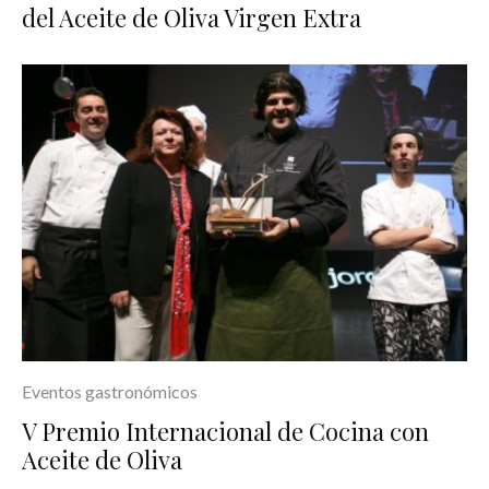
del Aceite de Oliva Virgen Extra
Eventos gastronómicos
V Premio Internacional de Cocina con
Aceite de Oliva