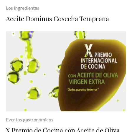
Los Ingredientes
Aceite Dominus Cosecha Temprana
Eventos gastronómicos
X Premio de Cocina con Aceite de Oliva