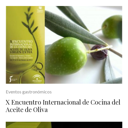
Eventos gastronómicos
X Encuentro Internacional de Cocina del
Aceite de Oliva