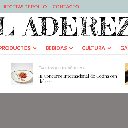
RECETAS DE POLLO
CONTACTO
PRODUCTOS
BEBIDAS
CULTURA
GA
Eventos gastronómicos
III Concurso Internacional de Cocina con
Ibérico