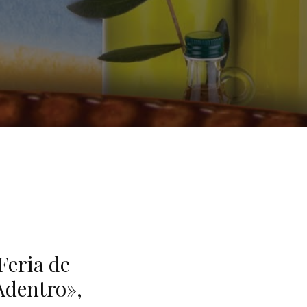
Feria de
Adentro»,