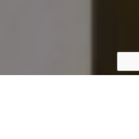
Inicio
Eventos gastronómicos
Encuentro de Cocina del Aceite de Oliva Virgen Extra