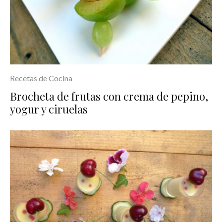
Recetas de Cocina
Brocheta de frutas con crema de pepino,
yogur y ciruelas