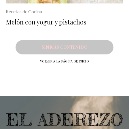
Recetas de Cocina
Melón con yogur y pistachos
SIN MÁS CONTENIDO
VOLVER A LA PÁGINA DE INICIO