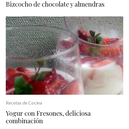
Bizcocho de chocolate y almendras
Recetas de Cocina
Yogur con Fresones, deliciosa
combinación