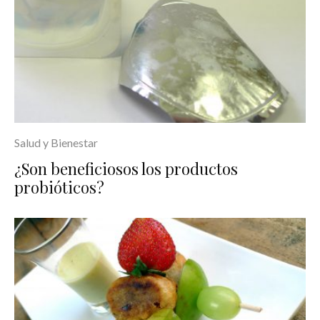
Salud y Bienestar
¿Son beneficiosos los productos
probióticos?