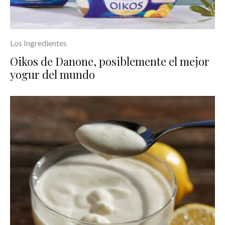
Los Ingredientes
Oikos de Danone, posiblemente el mejor
yogur del mundo