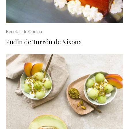
Recetas de Cocina
Pudin de Turrón de Xixona