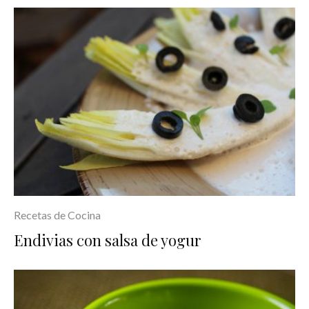
Recetas de Cocina
Endivias con salsa de yogur