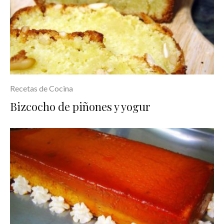
Recetas de Cocina
Bizcocho de piñones y yogur