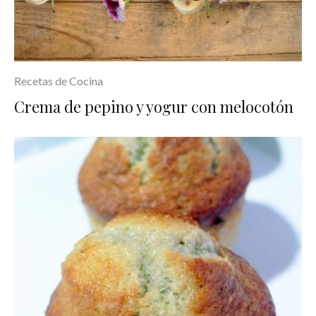
Recetas de Cocina
Crema de pepino y yogur con melocotón