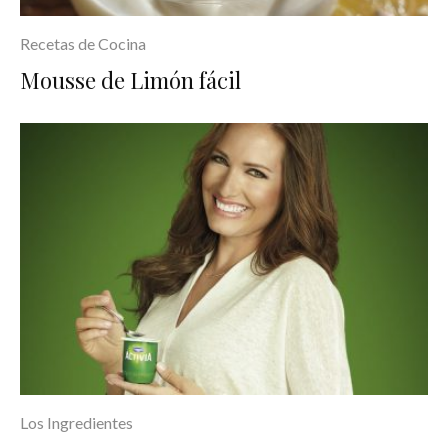
Recetas de Cocina
Mousse de Limón fácil
Los Ingredientes