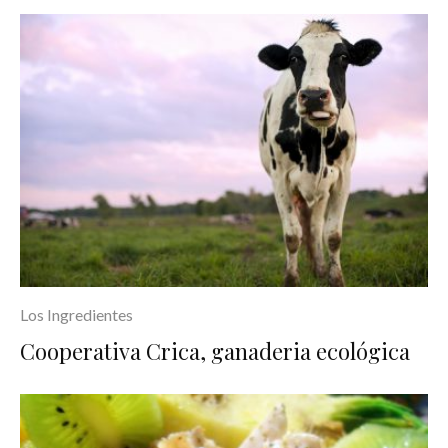
Los Ingredientes
Cooperativa Crica, ganaderia ecológica