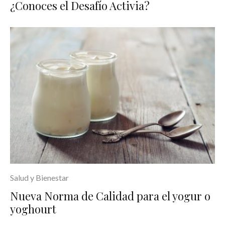
¿Conoces el Desafío Activia?
Salud y Bienestar
Nueva Norma de Calidad para el yogur o
yoghourt