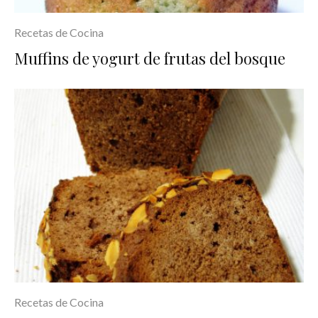
Recetas de Cocina
Muffins de yogurt de frutas del bosque
Recetas de Cocina