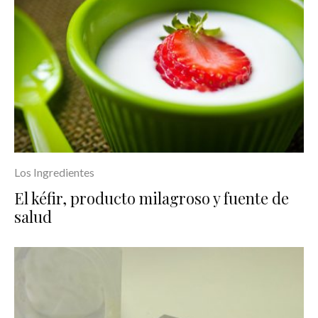
Los Ingredientes
El kéfir, producto milagroso y fuente de
salud