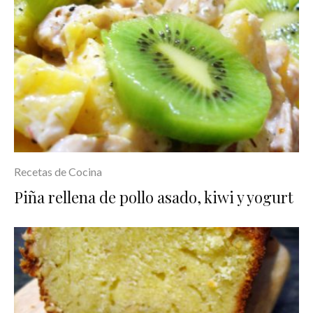
Recetas de Cocina
Piña rellena de pollo asado, kiwi y yogurt