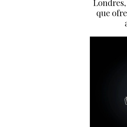
Londres,
que ofre