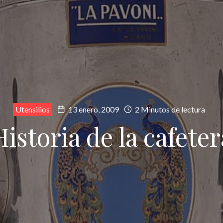
Utensilios
13 enero, 2009
2 Minutos de lectura
Historia de la cafeter