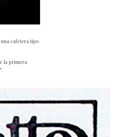
una cafetera tipo
e la primera
”.