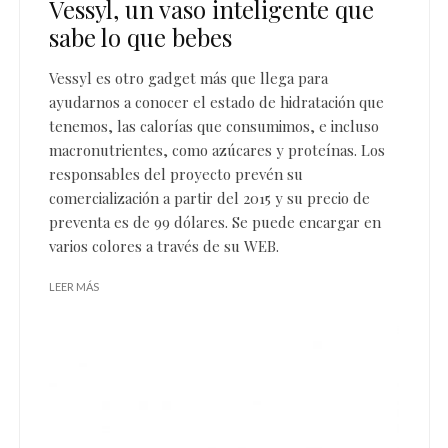
Vessyl, un vaso inteligente que
sabe lo que bebes
Vessyl es otro gadget más que llega para
ayudarnos a conocer el estado de hidratación que
tenemos, las calorías que consumimos, e incluso
macronutrientes, como azúcares y proteínas. Los
responsables del proyecto prevén su
comercialización a partir del 2015 y su precio de
preventa es de 99 dólares. Se puede encargar en
varios colores a través de su WEB.
LEER MÁS