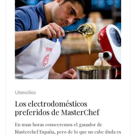
Utensilios
Los electrodomésticos
preferidos de MasterChef
En unas horas conoceremos el ganador de
Masterchef España
, pero de lo que no cabe duda es