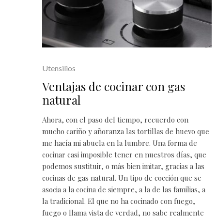
Utensilios
Ventajas de cocinar con gas
natural
Ahora, con el paso del tiempo, recuerdo con
mucho cariño y añoranza las tortillas de huevo que
me hacía mi abuela en la lumbre. Una forma de
cocinar casi imposible tener en nuestros días, que
podemos sustituir, o más bien imitar, gracias a las
cocinas de gas natural. Un tipo de cocción que se
asocia a la cocina de siempre, a la de las familias, a
la tradicional. El que no ha cocinado con fuego,
fuego o llama vista de verdad, no sabe realmente