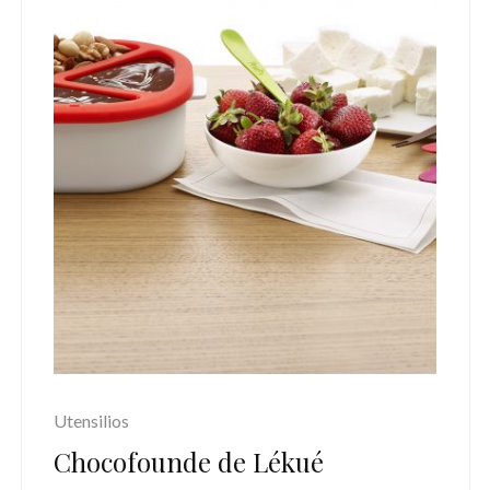
Utensilios
Chocofounde de Lékué