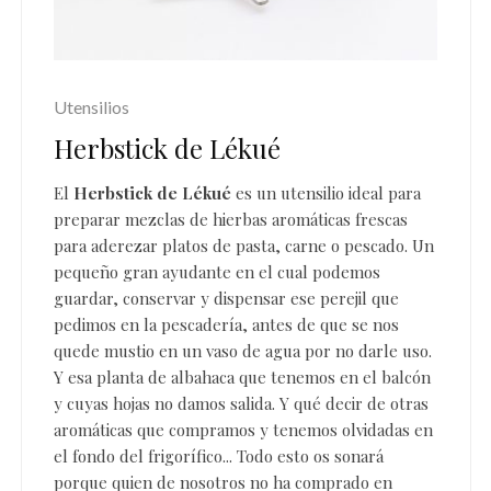
Utensilios
Herbstick de Lékué
El
Herbstick de
Lékué
es un utensilio ideal para
preparar mezclas de hierbas aromáticas frescas
para aderezar platos de pasta, carne o pescado. Un
pequeño gran ayudante en el cual podemos
guardar, conservar y dispensar ese perejil que
pedimos en la pescadería, antes de que se nos
quede mustio en un vaso de agua por no darle uso.
Y esa planta de albahaca que tenemos en el balcón
y cuyas hojas no damos salida. Y qué decir de otras
aromáticas que compramos y tenemos olvidadas en
el fondo del frigorífico... Todo esto os sonará
porque quien de nosotros no ha comprado en