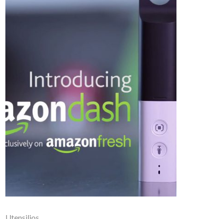
Utensilios