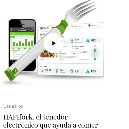
Utensilios
HAPIfork, el tenedor
electrónico que ayuda a comer