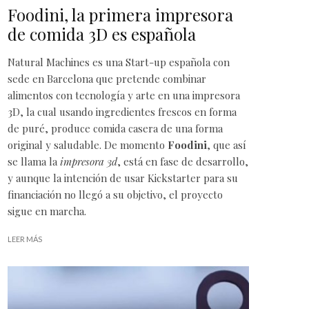
Foodini, la primera impresora
de comida 3D es española
Natural Machines
es una Start-up española con
sede en Barcelona que pretende combinar
alimentos con tecnología y arte en una impresora
3D, la cual usando ingredientes frescos en forma
de puré, produce comida casera de una forma
original y saludable. De momento
Foodini
, que así
se llama la
impresora 3d
, está en fase de desarrollo,
y aunque la intención de usar
Kickstarter
para su
financiación no llegó a su objetivo, el proyecto
sigue en marcha.
LEER MÁS