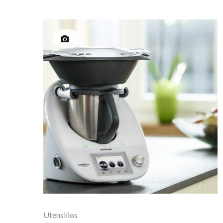
Utensilios