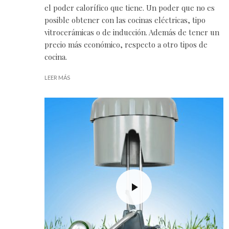
el poder calorífico que tiene. Un poder que no es
posible obtener con las cocinas eléctricas, tipo
vitrocerámicas o de inducción. Además de tener un
precio más económico, respecto a otro tipos de
cocina.
LEER MÁS