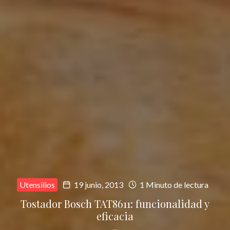
Utensilios
19 junio, 2013
1 Minuto de lectura
Tostador Bosch TAT8611: funcionalidad y
eficacia