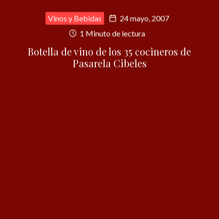
Vinos y Bebidas
24 mayo, 2007
1 Minuto de lectura
Botella de vino de los 35 cocineros de
Pasarela Cibeles