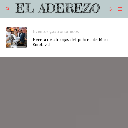
Eventos gastronómicos
Receta de «torrijas del pobre» de Mario
Sandoval