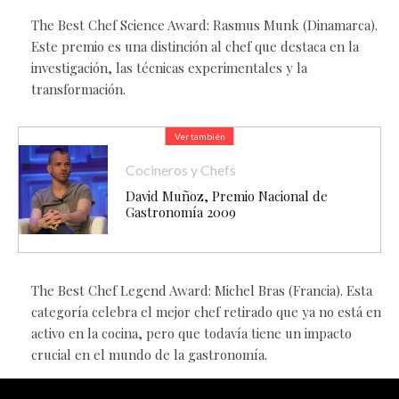
The Best Chef Science Award: Rasmus Munk (Dinamarca).
Este premio es una distinción al chef que destaca en la
investigación, las técnicas experimentales y la
transformación.
Ver también
Cocineros y Chefs
David Muñoz, Premio Nacional de
Gastronomía 2009
The Best Chef Legend Award: Michel Bras (Francia). Esta
categoría celebra el mejor chef retirado que ya no está en
activo en la cocina, pero que todavía tiene un impacto
crucial en el mundo de la gastronomía.