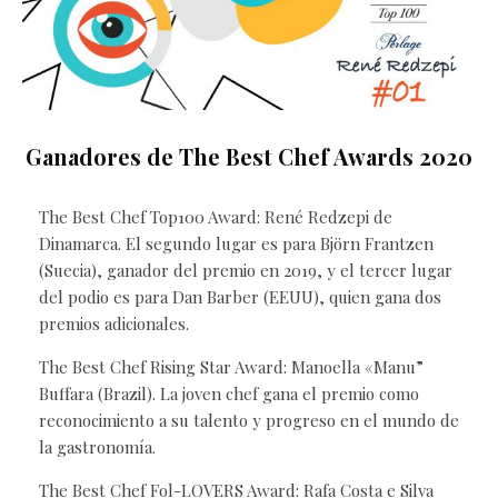
Ganadores de The Best Chef Awards 2020
The Best Chef Top100 Award: René Redzepi de
Dinamarca. El segundo lugar es para Björn Frantzen
(Suecia), ganador del premio en 2019, y el tercer lugar
del podio es para Dan Barber (EEUU), quien gana dos
premios adicionales.
The Best Chef Rising Star Award: Manoella «Manu”
Buffara (Brazil). La joven chef gana el premio como
reconocimiento a su talento y progreso en el mundo de
la gastronomía.
The Best Chef Fol-LOVERS Award: Rafa Costa e Silva