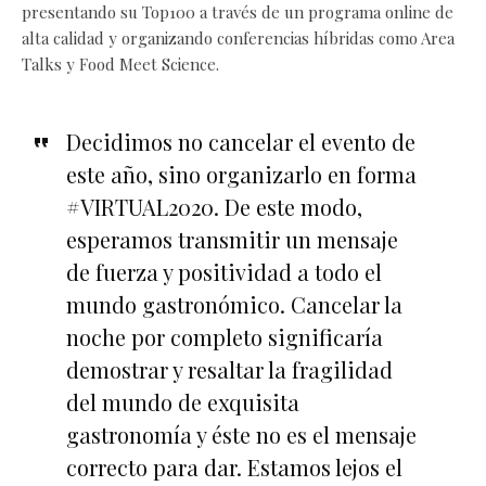
presentando su Top100 a través de un programa online de
alta calidad y organizando conferencias híbridas como Area
Talks y Food Meet Science.
Decidimos no cancelar el evento de
este año, sino organizarlo en forma
#VIRTUAL2020. De este modo,
esperamos transmitir un mensaje
de fuerza y ​​positividad a todo el
mundo gastronómico. Cancelar la
noche por completo significaría
demostrar y resaltar la fragilidad
del mundo de exquisita
gastronomía y éste no es el mensaje
correcto para dar. Estamos lejos el