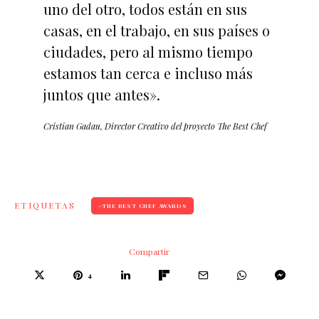
uno del otro, todos están en sus
casas, en el trabajo, en sus países o
ciudades, pero al mismo tiempo
estamos tan cerca e incluso más
juntos que antes».
Cristian Gadau, Director Creativo del proyecto The Best Chef
ETIQUETAS
THE BEST CHEF AWARDS
Compartir
4