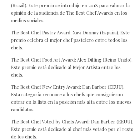
(Brazil). Este premio se introdujo en 2018 para valorar la
opinión de la audiencia de The Best Chef Awards en los
medios sociales.
The Best Chef Pastry Award: Xavi Donnay (España). Este
premio celebra el mejor chef pastelero entre todos los
chefs.
The Best Chef Food Art Award: Alex Dilling (Reino Unido).
Este premio está dedicado al Mejor Artista entre los
chefs.
The Best Chef New Entry Award: Dan Barber (EEUU).
Esta categoría reconoce a los chefs que consiguieron
entrar en la lista en la posición más alta entre los nuevos
candidatos.
The Best Chef Voted by Chefs Award: Dan Barber (EEUU).
Este premio está dedicado al chef más votado por el resto
de los chefs.