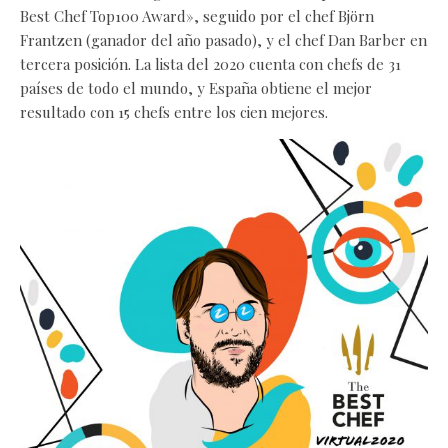
Best Chef Top100 Award», seguido por el chef Björn
Frantzen (ganador del año pasado), y el chef Dan Barber en
tercera posición. La lista del 2020 cuenta con chefs de 31
países de todo el mundo, y España obtiene el mejor
resultado con 15 chefs entre los cien mejores.