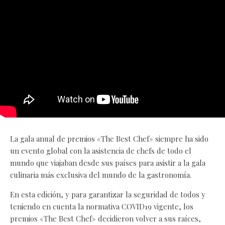
La gala anual de premios «The Best Chef» siempre ha sido
un evento global con la asistencia de chefs de todo el
mundo que viajaban desde sus países para asistir a la gala
culinaria más exclusiva del mundo de la gastronomía.
En esta edición, y para garantizar la seguridad de todos y
teniendo en cuenta la normativa COVID19 vigente, los
premios «The Best Chef» decidieron volver a sus raíces,