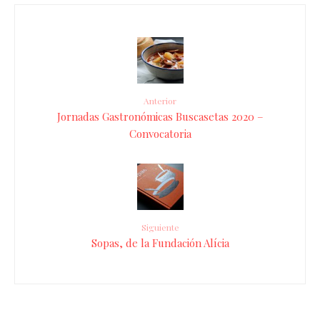
Anterior
Jornadas Gastronómicas Buscasetas 2020 –
Convocatoria
Siguiente
Sopas, de la Fundación Alícia