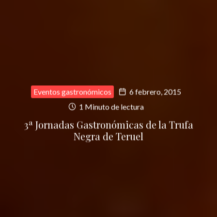
Eventos gastronómicos
6 febrero, 2015
1 Minuto de lectura
3ª Jornadas Gastronómicas de la Trufa
Negra de Teruel