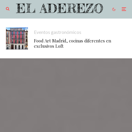
Eventos gastronómicos
Food Art Madrid, cocinas diferentes en
exclusivos Loft