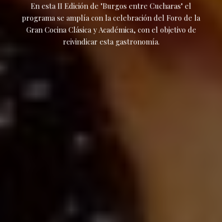
En esta II Edición de "Burgos entre Cucharas" el
programa se amplía con la celebración del Foro de la
Gran Cocina Clásica y Académica, con el objetivo de
reivindicar esta gastronomía.