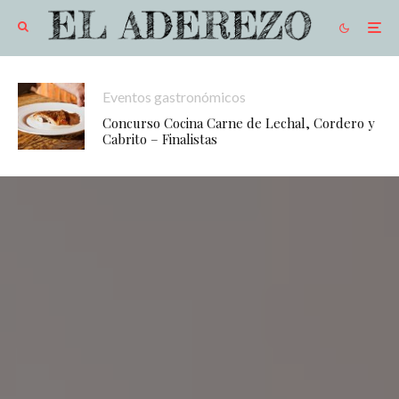
Eventos gastronómicos
Concurso Cocina Carne de Lechal, Cordero y
Cabrito – Finalistas