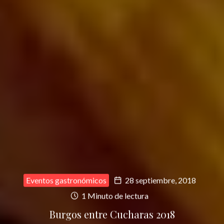
Eventos gastronómicos
28 septiembre, 2018
1 Minuto de lectura
Burgos entre Cucharas 2018