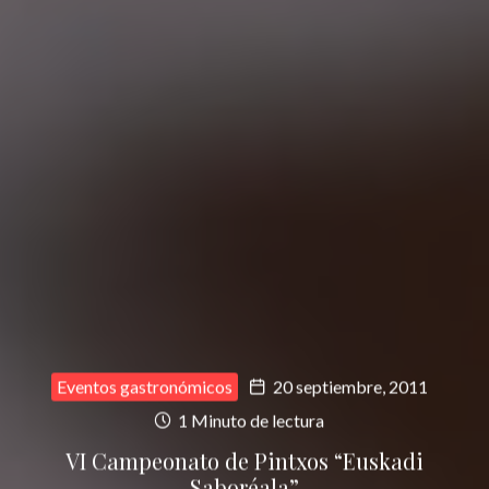
Eventos gastronómicos
20 septiembre, 2011
1 Minuto de lectura
VI Campeonato de Pintxos “Euskadi
Saboréala”