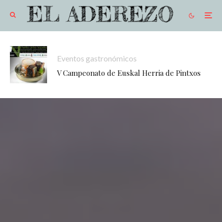
Eventos gastronómicos
V Campeonato de Euskal Herria de Pintxos