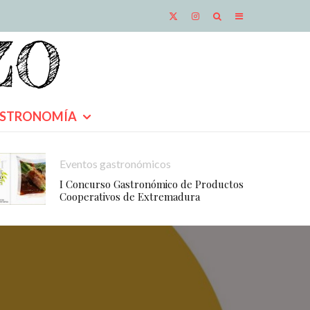
STRONOMÍA
Eventos gastronómicos
I Concurso Gastronómico de Productos
Cooperativos de Extremadura