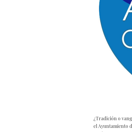
¿Tradición o vangu
el Ayuntamiento d