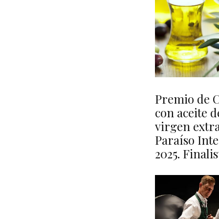
Premio de 
con aceite d
virgen extra
Paraíso Inte
2025. Finalis