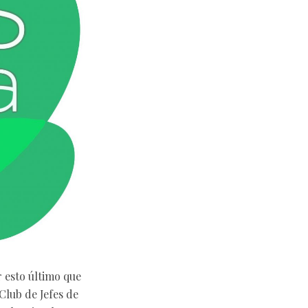
r esto último que
Club de Jefes de