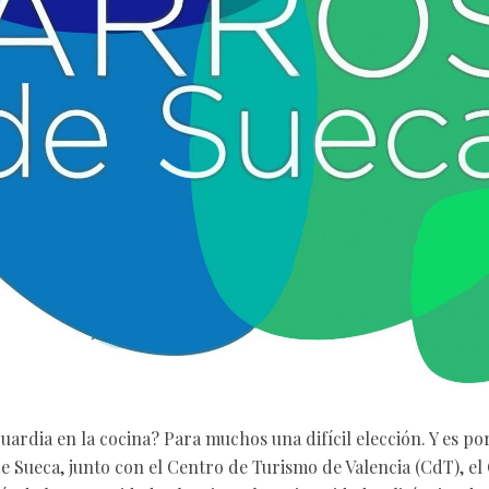
ardia en la cocina? Para muchos una difícil elección. Y es po
e Sueca, junto con el Centro de Turismo de Valencia (CdT), el 