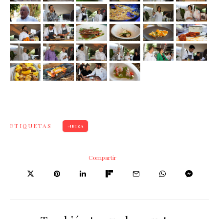
ETIQUETAS
IBIZA
Compartir