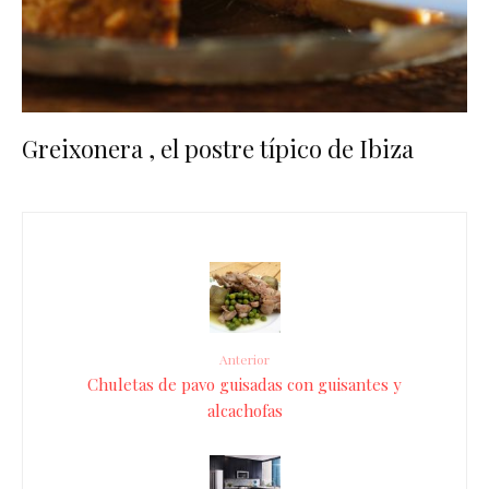
Greixonera , el postre típico de Ibiza
Anterior
Chuletas de pavo guisadas con guisantes y
alcachofas