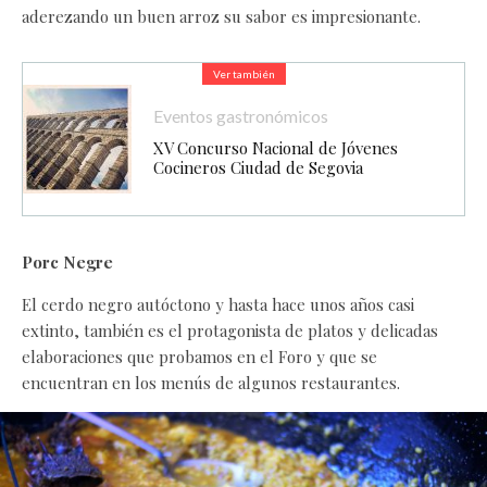
aderezando un buen arroz su sabor es impresionante.
Ver también
Eventos gastronómicos
XV Concurso Nacional de Jóvenes
Cocineros Ciudad de Segovia
Porc Negre
El cerdo negro autóctono y hasta hace unos años casi
extinto, también es el protagonista de platos y delicadas
elaboraciones que probamos en el Foro y que se
encuentran en los menús de algunos restaurantes.