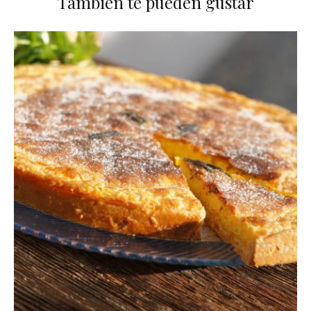
También te pueden gustar