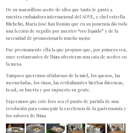
De su maravilloso aceite de oliva que tanto le gustó a
nuestra embajadora internacional del AOVE, y chef estrella
Michelin, María José San Román que en su ponencia dio toda
una lección de orgullo por nuestro “oro líquido” y de la
necesidad de promocionarlo mucho mejor.
Fue precisamente ella la que propuso que, por primera vez,
once restaurantes de Ibiza ofrecieran una cata de aceites en
la mesa.
Tampoco queremos olvidarnos de la miel, los quesos, las
mermeladas, los vinos, las revitalizantes hierbas ibicencas,
la sal, su huerta y por supuesto su gente.
Esperamos que este foro sea el punto de partida de una
revolución para conseguir la excelencia de la gastronomía y
los sabores de Ibiza.