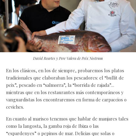
David Reartes y Pere Valera de Peix Nostrum
En los clásicos, en los de siempre, probaremos los platos
tradicionales que elaboraban los pescadores: el “bullit de
peix”, pescado en “salmorra”, la “borrida de rajada”…
mientras que en los restaurantes más contemporáneos y
vanguardistas los encontraremos en forma de carpaccios o
ceviches.
En cuanto al marisco tenemos que hablar de manjares tales
como la langosta, la gamba roja de Ibiza o las
“espardenyes” o pepinos de mar. Delicias que solas o