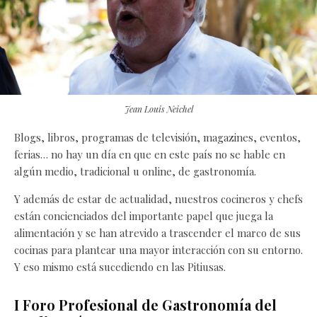
Jean Louis Neichel
Blogs, libros, programas de televisión, magazines, eventos,
ferias… no hay un día en que en este país no se hable en
algún medio, tradicional u online, de gastronomía.
Y además de estar de actualidad, nuestros cocineros y chefs
están concienciados del importante papel que juega la
alimentación y se han atrevido a trascender el marco de sus
cocinas para plantear una mayor interacción con su entorno.
Y eso mismo está sucediendo en las Pitiusas.
I Foro Profesional de Gastronomía del