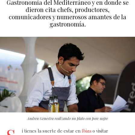
Gastronomía del Mediterráneo y en donde se
dieron cita chefs, productores,
comunicadores y numerosos amantes de la
gastronomía.
Andreu Genestra realizando un plato con porc negre
i tienes la suerte de estar en
Ibiza
o visitar