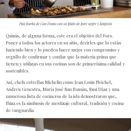
Pau Barba de Can Domo con su plato de porc negre y langosta
Quizás, de alguna forma, este era el objetivo del Foro.
Poner a todos los actores en su sitio, decirles que lo están
haciendo bien y lo pueden hacer mejor con compromiso y
orgullo de confirmar y confiar que la materia prima que
tienen y utilizan en sus cocinas son de primerísima calidad y
sostenibles.
Así, chefs estrellas Michelin como Jean Louis Neichel,
Andreu Genestra, María José San Román, Susi Díaz y una
numerosa lista de cocineros de la isla demostraron que,
Ibiza es la simbiosis de mestizaje cultural, tradición y cocina
de vanguardia.