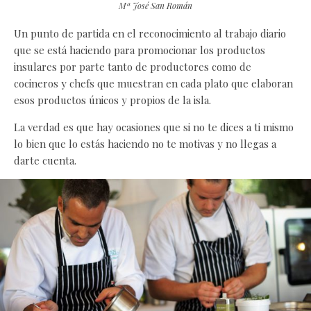
Mª José San Román
Un punto de partida en el reconocimiento al trabajo diario
que se está haciendo para promocionar los productos
insulares por parte tanto de productores como de
cocineros y chefs que muestran en cada plato que elaboran
esos productos únicos y propios de la isla.
La verdad es que hay ocasiones que si no te dices a ti mismo
lo bien que lo estás haciendo no te motivas y no llegas a
darte cuenta.