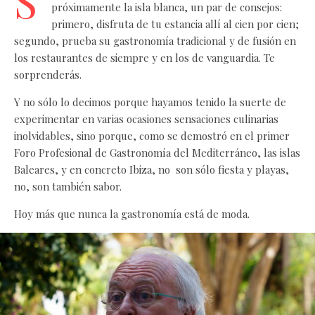
S
próximamente la isla blanca, un par de consejos:
primero, disfruta de tu estancia allí al cien por cien;
segundo, prueba su gastronomía tradicional y de fusión en
los restaurantes de siempre y en los de vanguardia. Te
sorprenderás.
Y no sólo lo decimos porque hayamos tenido la suerte de
experimentar en varias ocasiones sensaciones culinarias
inolvidables, sino porque, como se demostró en el primer
Foro Profesional de Gastronomía del Mediterráneo, las islas
Baleares, y en concreto Ibiza, no son sólo fiesta y playas,
no, son también sabor.
Hoy más que nunca la gastronomía está de moda.