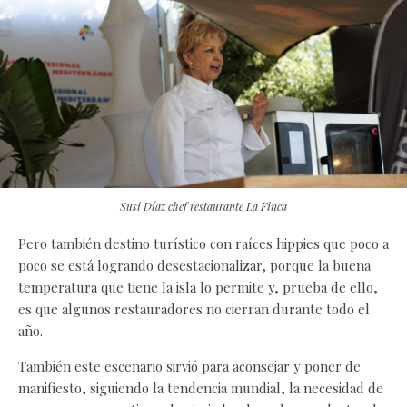
Susi Díaz chef restaurante La Finca
Pero también destino turístico con raíces hippies que poco a
poco se está logrando desestacionalizar, porque la buena
temperatura que tiene la isla lo permite y, prueba de ello,
es que algunos restauradores no cierran durante todo el
año.
También este escenario sirvió para aconsejar y poner de
manifiesto, siguiendo la tendencia mundial, la necesidad de