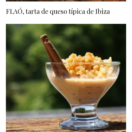
FLAÓ, tarta de queso típica de Ibiza