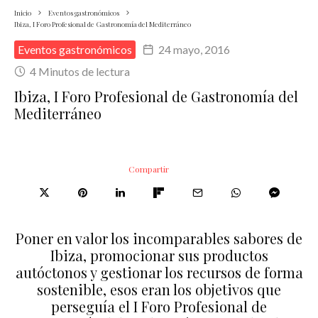
Inicio
Eventos gastronómicos
Ibiza, I Foro Profesional de Gastronomía del Mediterráneo
Eventos gastronómicos
24 mayo, 2016
4 Minutos de lectura
Ibiza, I Foro Profesional de Gastronomía del
Mediterráneo
Compartir
Poner en valor los incomparables sabores de
Ibiza, promocionar sus productos
autóctonos y gestionar los recursos de forma
sostenible, esos eran los objetivos que
perseguía el I Foro Profesional de