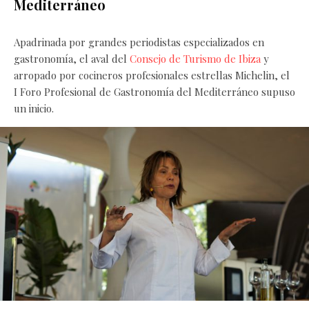
Mediterráneo
Apadrinada por grandes periodistas especializados en
gastronomía, el aval del
Consejo de Turismo de Ibiza
y
arropado por cocineros profesionales estrellas Michelin, el
I Foro Profesional de Gastronomía del Mediterráneo supuso
un inicio.