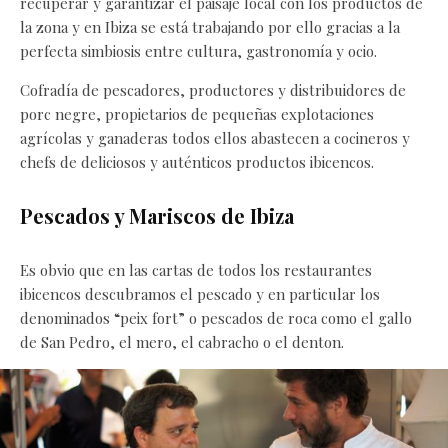
recuperar y garantizar el paisaje local con los productos de
la zona y en Ibiza se está trabajando por ello gracias a la
perfecta simbiosis entre cultura, gastronomía y ocio.
Cofradía de pescadores, productores y distribuidores de
porc negre, propietarios de pequeñas explotaciones
agrícolas y ganaderas todos ellos abastecen a cocineros y
chefs de deliciosos y auténticos productos ibicencos.
Pescados y Mariscos de Ibiza
Es obvio que en las cartas de todos los restaurantes
ibicencos descubramos el pescado y en particular los
denominados “peix fort” o pescados de roca como el gallo
de San Pedro, el mero, el cabracho o el denton.