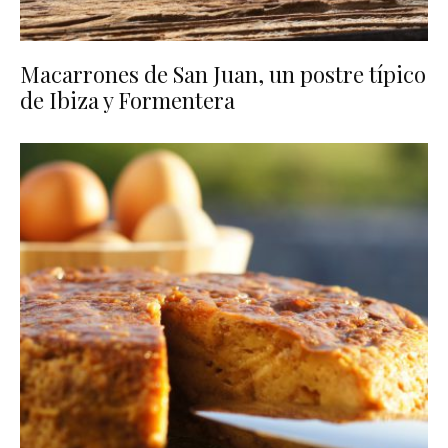
Macarrones de San Juan, un postre típico
de Ibiza y Formentera