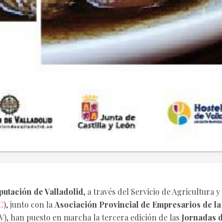
putación de Valladolid
, a través del Servicio de Agricultura
C
), junto con la
Asociación Provincial de Empresarios de la
), han puesto en marcha la tercera edición de las
Jornadas 