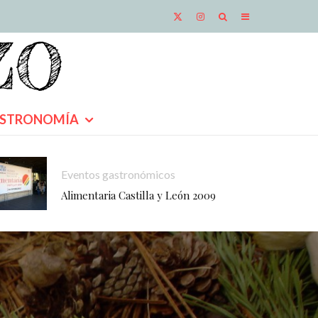
STRONOMÍA
Eventos gastronómicos
Alimentaria Castilla y León 2009