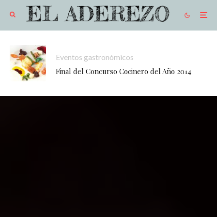
Eventos gastronómicos
Final del Concurso Cocinero del Año 2014