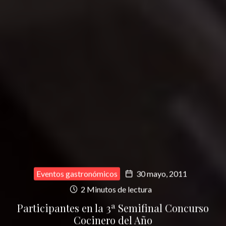
Eventos gastronómicos
30 mayo, 2011
2 Minutos de lectura
Participantes en la 3ª Semifinal Concurso
Cocinero del Año