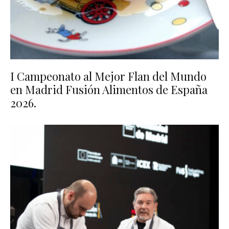
I Campeonato al Mejor Flan del Mundo
en Madrid Fusión Alimentos de España
2026.