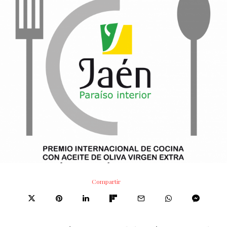
Compartir