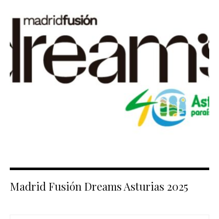
Madrid Fusión Dreams Asturias 2025