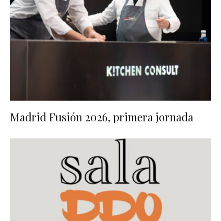
Madrid Fusión 2026, primera jornada