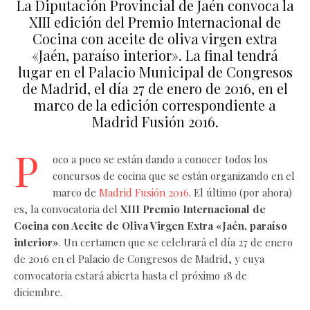
La Diputación Provincial de Jaén convoca la
XIII edición del Premio Internacional de
Cocina con aceite de oliva virgen extra
«Jaén, paraíso interior». La final tendrá
lugar en el Palacio Municipal de Congresos
de Madrid, el día 27 de enero de 2016, en el
marco de la edición correspondiente a
Madrid Fusión 2016.
P
oco a poco se están dando a conocer todos los
concursos de cocina que se están organizando en el
marco de
Madrid Fusión 2016
. El último (por ahora)
es, la convocatoria del
XIII Premio Internacional de
Cocina con Aceite de Oliva Virgen Extra «Jaén, paraíso
interior»
. Un certamen que se celebrará el día 27 de enero
de 2016 en el Palacio de Congresos de Madrid, y cuya
convocatoria estará abierta hasta el próximo 18 de
diciembre.