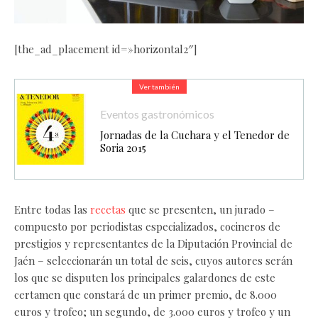
[the_ad_placement id=»horizontal2″]
Ver también
Eventos gastronómicos
Jornadas de la Cuchara y el Tenedor de
Soria 2015
Entre todas las
recetas
que se presenten, un jurado –
compuesto por periodistas especializados, cocineros de
prestigios y representantes de la Diputación Provincial de
Jaén – seleccionarán un total de seis, cuyos autores serán
los que se disputen los principales galardones de este
certamen que constará de un primer premio, de 8.000
euros y trofeo; un segundo, de 3.000 euros y trofeo y un