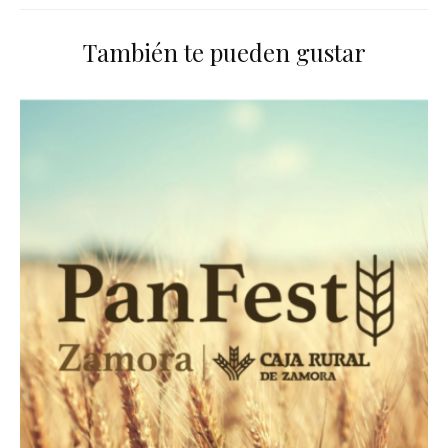
También te pueden gustar