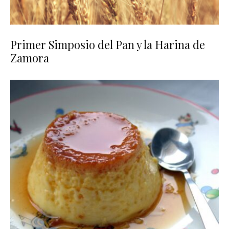
Primer Simposio del Pan y la Harina de
Zamora