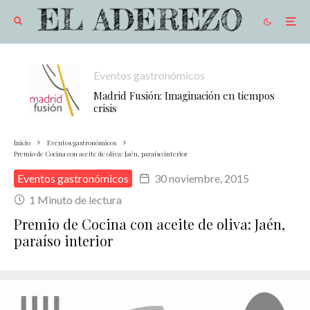
Eventos gastronómicos
Madrid Fusión: Imaginación en tiempos
crisis
Inicio
Eventos gastronómicos
Premio de Cocina con aceite de oliva: Jaén, paraíso interior
Eventos gastronómicos
30 noviembre, 2015
1 Minuto de lectura
Premio de Cocina con aceite de oliva: Jaén,
paraíso interior