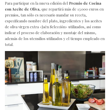
Para participar en la nueva edición del
Premio de Cocina
con Aceite de Oliva
, que repartirá más de 13.000 euros en
premios, tan sólo es necesario mandar su receta,
especificando nombre del plato, ingredientes y los aceites
de oliva virgen extra «Jaén Selección» utilizados, así como
indicar el proceso de elaboración y montaje del mismo,
además de los utensilios utilizados y el tiempo empleado en
total.