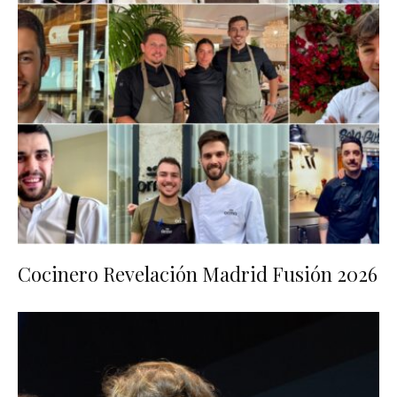
Cocinero Revelación Madrid Fusión 2026