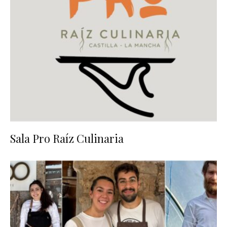
Sala Pro Raíz Culinaria