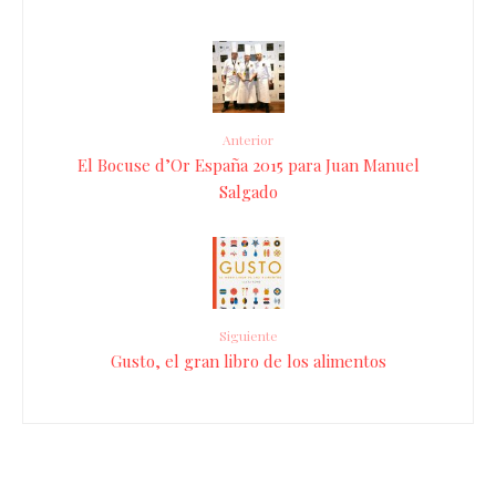
Anterior
El Bocuse d’Or España 2015 para Juan Manuel
Salgado
Siguiente
Gusto, el gran libro de los alimentos