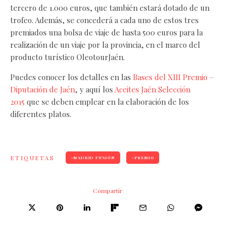
tercero de 1.000 euros, que también estará dotado de un
trofeo. Además, se concederá a cada uno de estos tres
premiados una bolsa de viaje de hasta 500 euros para la
realización de un viaje por la provincia, en el marco del
producto turístico OleotourJaén.
Puedes conocer los detalles en las
Bases del XIII Premio –
Diputación de Jaén
, y aquí los
Aceites Jaén Selección
2015
que se deben emplear en la elaboración de los
diferentes platos.
ETIQUETAS
MADRID FUSIÓN
PREMIO
Compartir