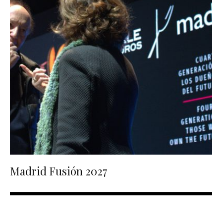
Madrid Fusión 2027