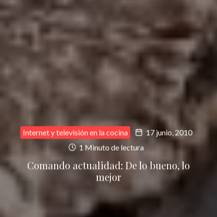
Internet y televisión en la cocina
17 junio, 2010
1 Minuto de lectura
Comando actualidad: De lo bueno, lo
mejor