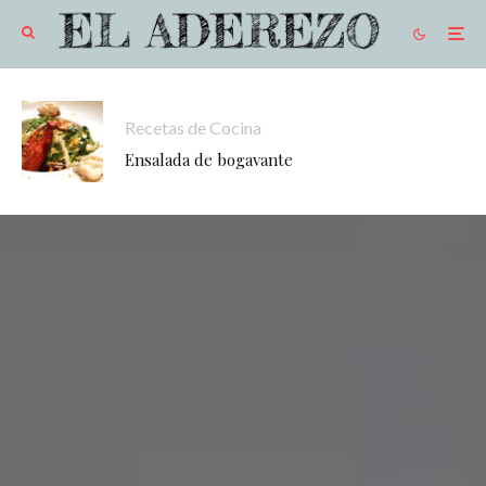
Recetas de Cocina
Ensalada de bogavante