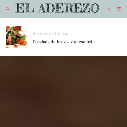
Recetas de Cocina
Ensalada de brevas y queso frito