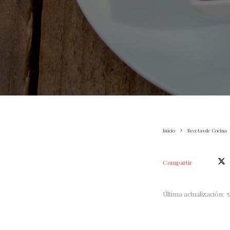
Inicio
Recetas de Cocina
Compartir
Última actualización: