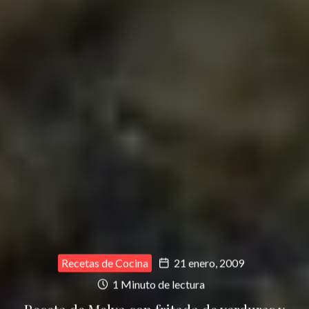
Recetas de Cocina
21 enero, 2009
1 Minuto de lectura