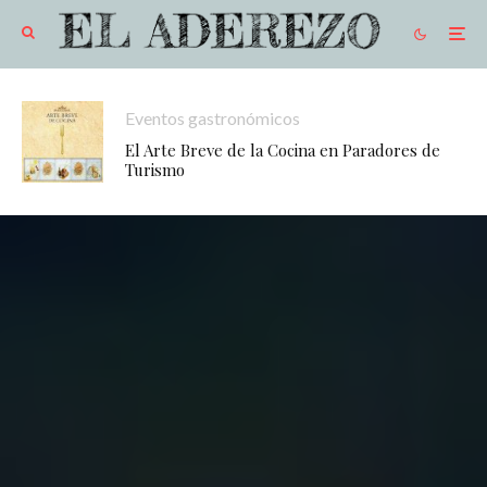
Eventos gastronómicos
El Arte Breve de la Cocina en Paradores de
Turismo