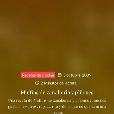
Recetas de Cocina
5 octubre, 2009
2 Minutos de lectura
Muffins de zanahoria y piñones
Una receta de Muffins de zanahorias y piñones como nos
gusta a nosotros, rápida, rica y de la que no queda ni una
migaja.