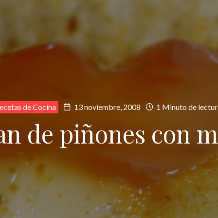
ecetas de Cocina
13 noviembre, 2008
1 Minuto de lectur
an de piñones con m