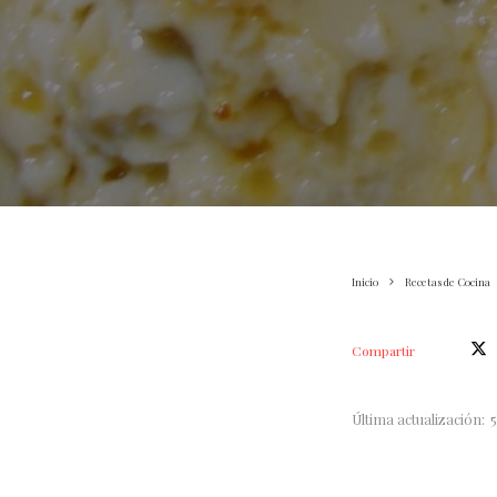
Inicio
Recetas de Cocina
Compartir
Última actualización: