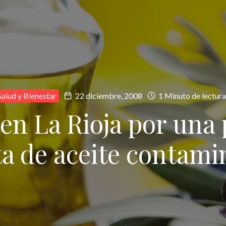
Salud y Bienestar
22 diciembre, 2008
1 Minuto de lectura
 en La Rioja por una 
a de aceite contam