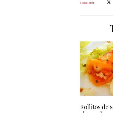
Compartir
Rollitos de