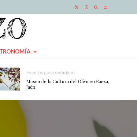
TRONOMÍA
Eventos gastronómicos
Museo de la Cultura del Olivo en Baeza,
Jaén