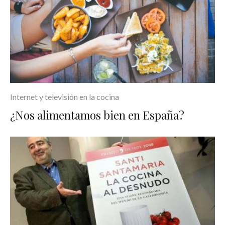
Internet y televisión en la cocina
¿Nos alimentamos bien en España?