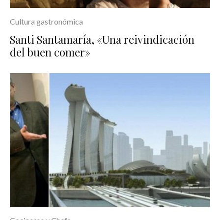
Cultura gastronómica
Santi Santamaría, «Una reivindicación
del buen comer»