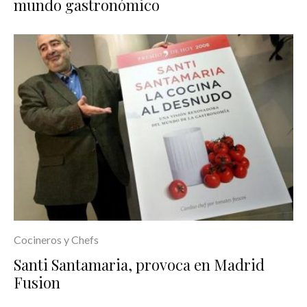
mundo gastronómico
Cocineros y Chefs
Santi Santamaria, provoca en Madrid
Fusion