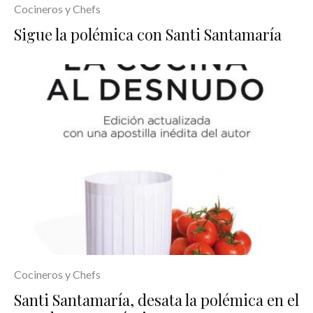
Cocineros y Chefs
Sigue la polémica con Santi Santamaría
Cocineros y Chefs
Santi Santamaría, desata la polémica en el