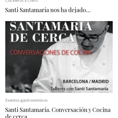
Cocineros y Chefs
Santi Santamaría nos ha dejado…
Eventos gastronómicos
Santi Santamaría. Conversación y Cocina
de cerca