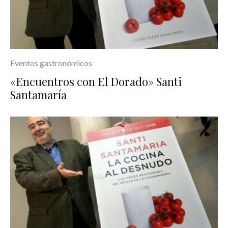
Eventos gastronómicos
«Encuentros con El Dorado» Santi
Santamaría