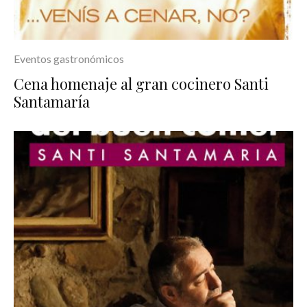
Eventos gastronómicos
Cena homenaje al gran cocinero Santi
Santamaría