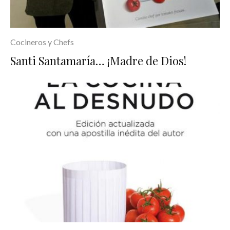
Cocineros y Chefs
Santi Santamaría… ¡Madre de Dios!