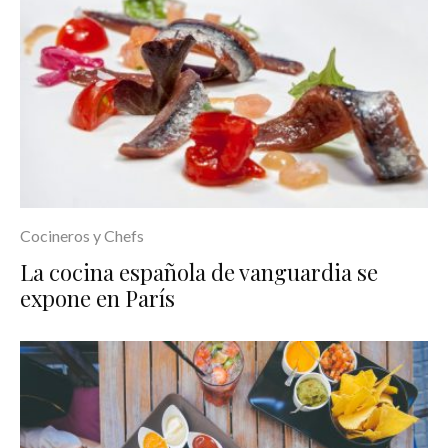
Cocineros y Chefs
La cocina española de vanguardia se
expone en París