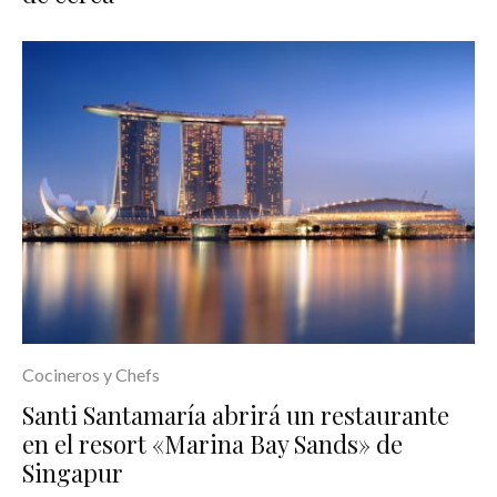
Cocineros y Chefs
Santi Santamaría abrirá un restaurante
en el resort «Marina Bay Sands» de
Singapur