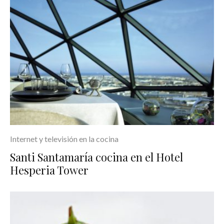
Internet y televisión en la cocina
Santi Santamaría cocina en el Hotel
Hesperia Tower