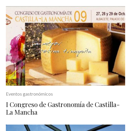
Eventos gastronómicos
I Congreso de Gastronomía de Castilla-
La Mancha