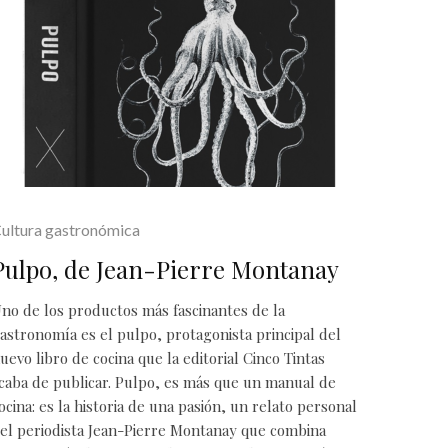
ultura gastronómica
Pulpo, de Jean-Pierre Montanay
no de los productos más fascinantes de la
astronomía es el pulpo, protagonista principal del
uevo libro de cocina que la editorial Cinco Tintas
caba de publicar. Pulpo, es más que un manual de
ocina: es la historia de una pasión, un relato personal
el periodista Jean-Pierre Montanay que combina