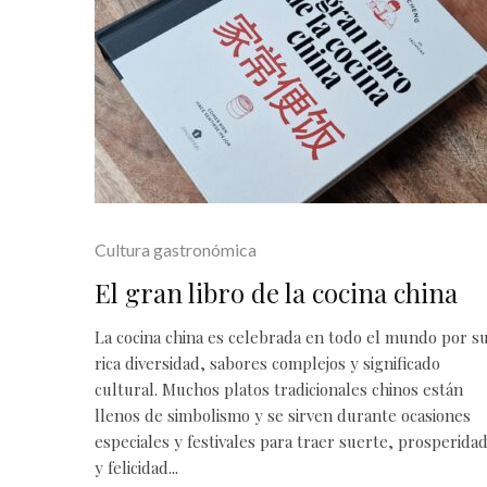
Cultura gastronómica
El gran libro de la cocina china
La cocina china es celebrada en todo el mundo por s
rica diversidad, sabores complejos y significado
cultural. Muchos platos tradicionales chinos están
llenos de simbolismo y se sirven durante ocasiones
especiales y festivales para traer suerte, prosperida
y felicidad...