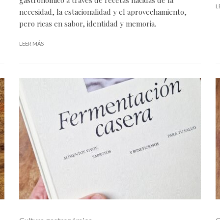
L
necesidad, la estacionalidad y el aprovechamiento,
pero ricas en sabor, identidad y memoria.
LEER MÁS