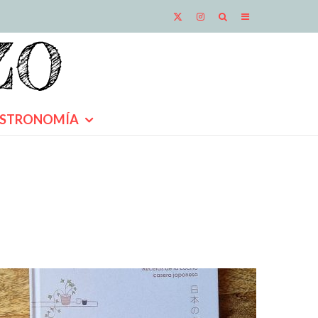
STRONOMÍA