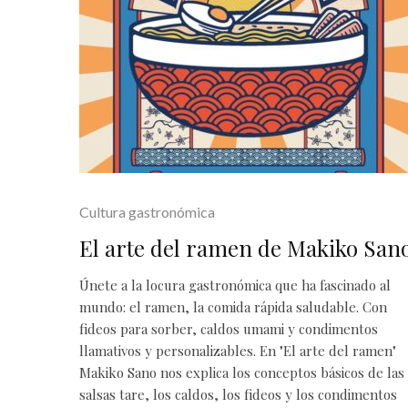
Cultura gastronómica
El arte del ramen de Makiko San
Únete a la locura gastronómica que ha fascinado al
mundo: el ramen, la comida rápida saludable. Con
fideos para sorber, caldos umami y condimentos
llamativos y personalizables. En "El arte del ramen"
Makiko Sano nos explica los conceptos básicos de las
salsas tare, los caldos, los fideos y los condimentos