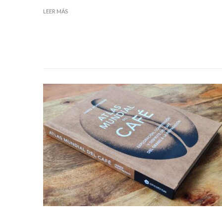
LEER MÁS