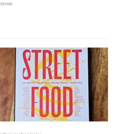
EER MÁS