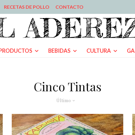
RECETAS DE POLLO
CONTACTO
PRODUCTOS
BEBIDAS
CULTURA
GA
Cinco Tintas
Último