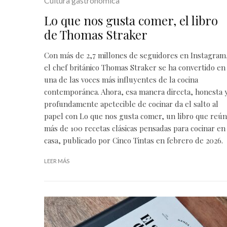
Cultura gastronómica
Lo que nos gusta comer, el libro
de Thomas Straker
Con más de 2,7 millones de seguidores en Instagram
el chef británico Thomas Straker se ha convertido en
una de las voces más influyentes de la cocina
contemporánea. Ahora, esa manera directa, honesta 
profundamente apetecible de cocinar da el salto al
papel con Lo que nos gusta comer, un libro que reú
más de 100 recetas clásicas pensadas para cocinar en
casa, publicado por Cinco Tintas en febrero de 2026.
LEER MÁS