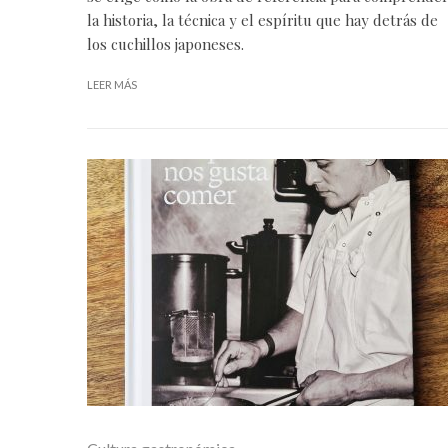
la historia, la técnica y el espíritu que hay detrás de
los cuchillos japoneses.
LEER MÁS