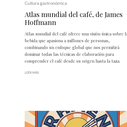
Cultura gastronómica
Atlas mundial del café, de James
Hoffmann
Atlas mundial del café ofrece una visión única sobre l
bebida que apasiona a millones de personas,
combinando un enfoque global que nos permitirá
dominar todas las técnicas de elaboración para
comprender el café desde su origen hasta la taza.
LEER MÁS