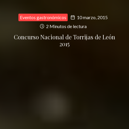
Eventos gastronómicos
10 marzo, 2015
2 Minutos de lectura
Concurso Nacional de Torrijas de León
2015