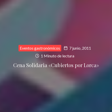
Eventos gastronómicos
7 junio, 2011
1 Minuto de lectura
Cena Solidaria «Cubiertos por Lorca»