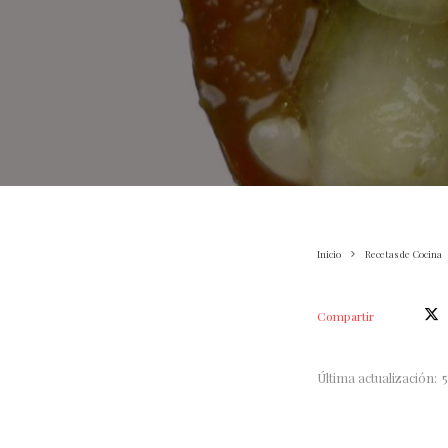
Inicio
Recetas de Cocina
Compartir
Última actualización: