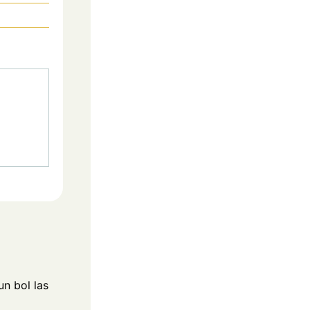
n bol las