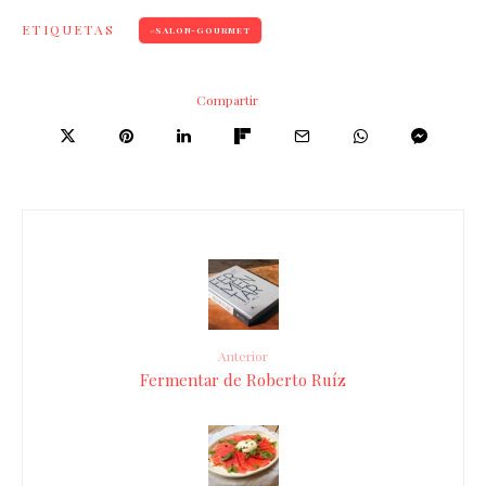
ETIQUETAS
SALON-GOURMET
Compartir
Anterior
Fermentar de Roberto Ruíz