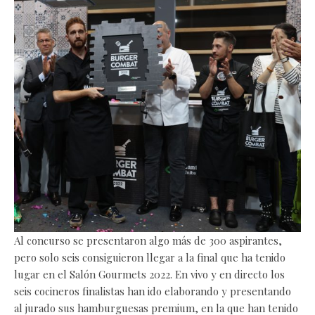
Al concurso se presentaron algo más de 300 aspirantes,
pero solo seis consiguieron llegar a la final que ha tenido
lugar en el Salón Gourmets 2022. En vivo y en directo los
seis cocineros finalistas han ido elaborando y presentando
al jurado sus hamburguesas premium, en la que han tenido