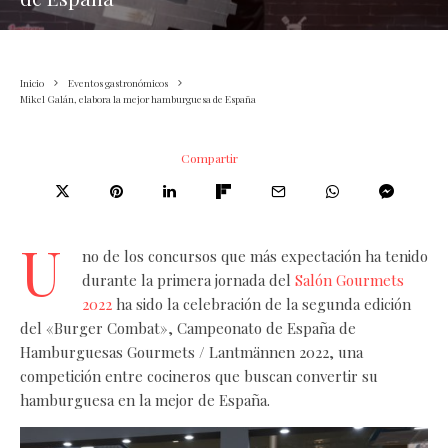
Inicio
Eventos gastronómicos
Mikel Galán, elabora la mejor hamburguesa de España
Compartir
U
no de los concursos que más expectación ha tenido
durante la primera jornada del
Salón Gourmets
2022
ha sido la celebración de la segunda edición
del «Burger Combat», Campeonato de España de
Hamburguesas Gourmets / Lantmännen 2022, una
competición entre cocineros que buscan convertir su
hamburguesa en la mejor de España.