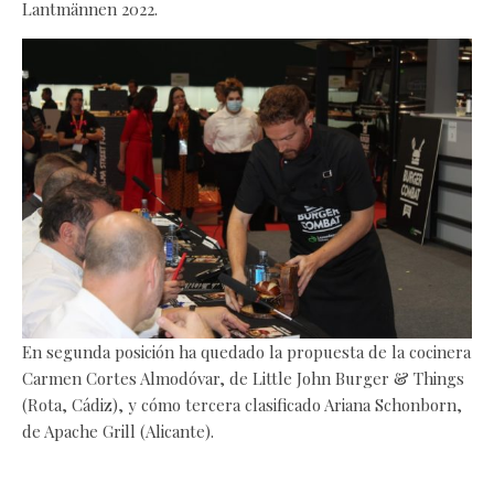
Lantmännen 2022.
En segunda posición ha quedado la propuesta de la cocinera
Carmen Cortes Almodóvar, de Little John Burger & Things
(Rota, Cádiz), y cómo tercera clasificado Ariana Schonborn,
de Apache Grill (Alicante).