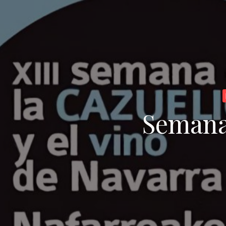
Semana 