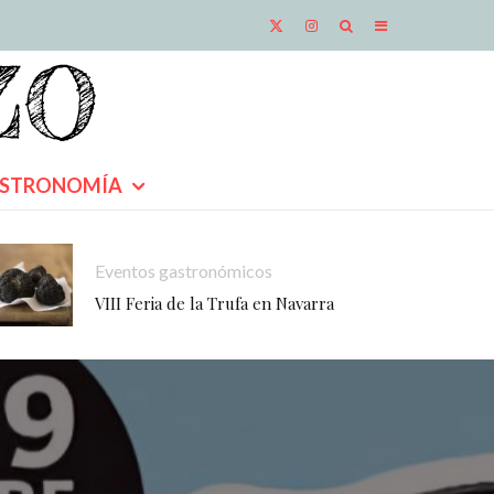
STRONOMÍA
Eventos gastronómicos
VIII Feria de la Trufa en Navarra