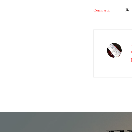
Compartir