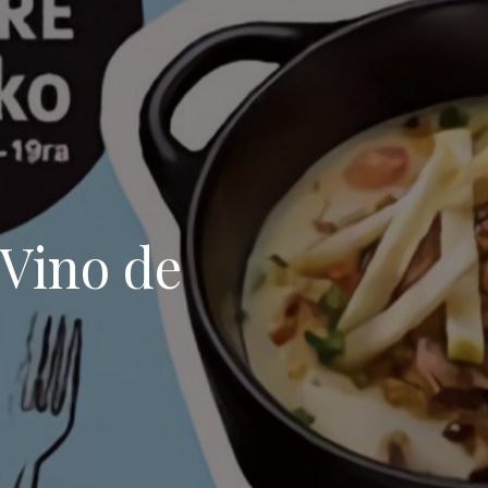
 Vino de