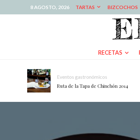
8 AGOSTO, 2026
TARTAS
BIZCOCHOS
RECETAS
Eventos gastronómicos
Ruta de la Tapa de Chinchón 2014