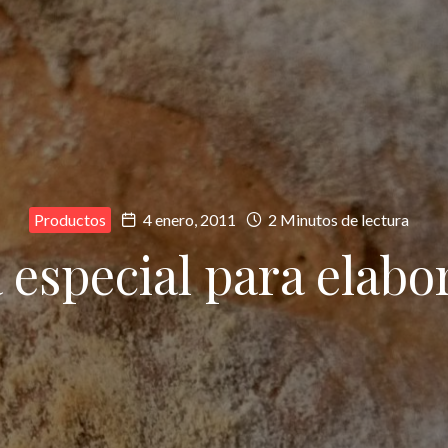
Productos
4 enero, 2011
2 Minutos de lectura
 especial para elabo