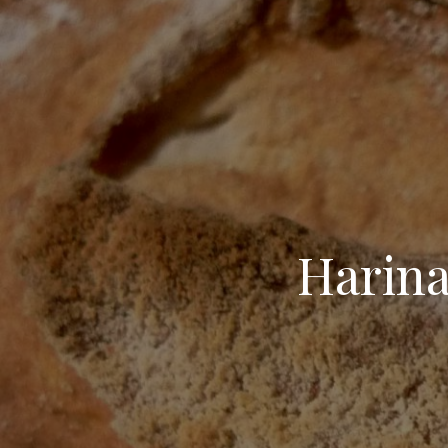
Harina