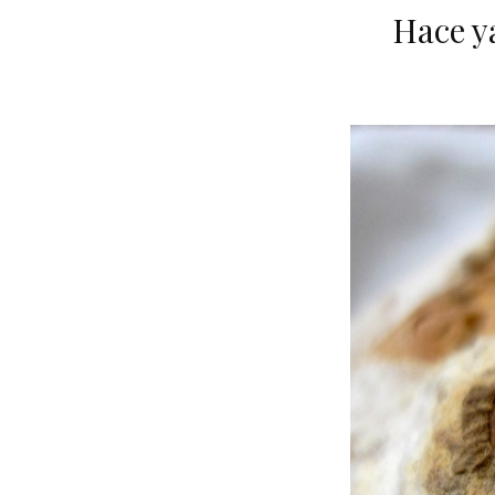
Hace y