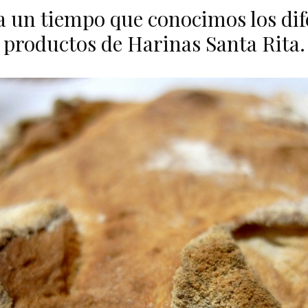
a un tiempo que conocimos los dif
productos de Harinas Santa Rita.