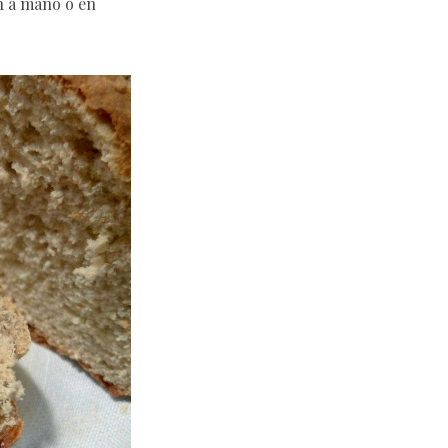
n a mano o en