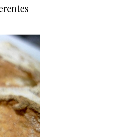
erentes