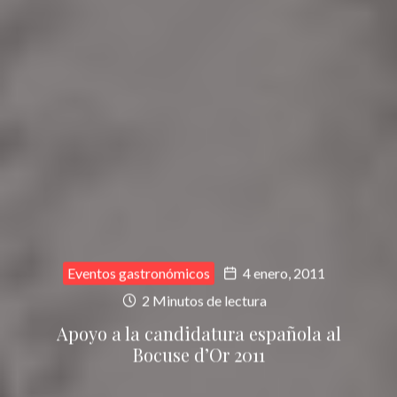
Eventos gastronómicos
4 enero, 2011
2 Minutos de lectura
Apoyo a la candidatura española al
Bocuse d’Or 2011