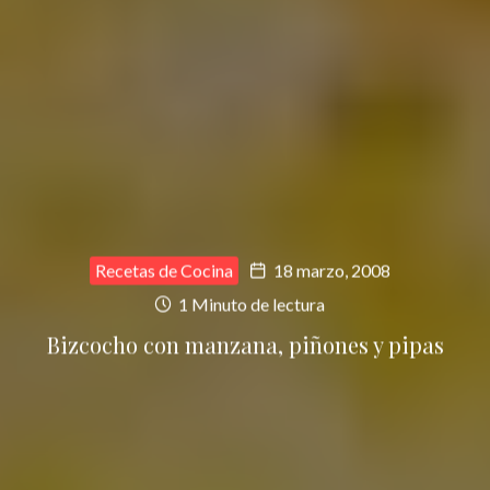
Recetas de Cocina
18 marzo, 2008
1 Minuto de lectura
Bizcocho con manzana, piñones y pipas